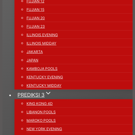
FUJIAN 12
FUJIAN 15
FUJIAN 20
FUJIAN 23
ILLINOIS EVENING
ILLINOIS MIDDAY
JAKARTA
JAPAN
KAMBOJA POOLS
KENTUCKY EVENING
KENTUCKY MIDDAY
PREDIKSI 3
KING KONG 4D
LIBANON POOLS
MAROKO POOLS
NEW YORK EVENING