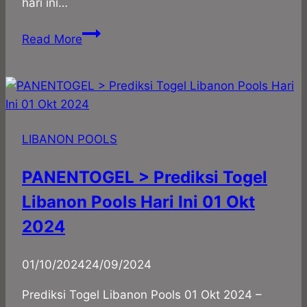
hari ini…
PANENTOGEL
Read More
>
Prediksi
Togel
Libanon
Pools
LIBANON POOLS
Hari
Ini
PANENTOGEL > Prediksi Togel
21
Libanon Pools Hari Ini 01 Okt
Des
2024
2024
By
01/10/2024
panadmin
24/09/2024
Prediksi Togel Libanon Pools 01 Okt 2024 –