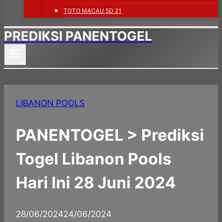
TOTO MACAU 5D 21
PREDIKSI PANENTOGEL
LIBANON POOLS
PANENTOGEL > Prediksi
Togel Libanon Pools
Hari Ini 28 Juni 2024
By
28/06/2024
panadmin
24/06/2024