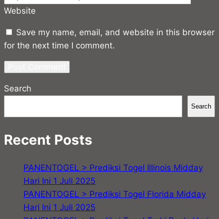
Website
Save my name, email, and website in this browser
for the next time I comment.
Search
Search
Recent Posts
PANENTOGEL > Prediksi Togel Illinois Midday
Hari Ini 1 Juli 2025
PANENTOGEL > Prediksi Togel Florida Midday
Hari Ini 1 Juli 2025