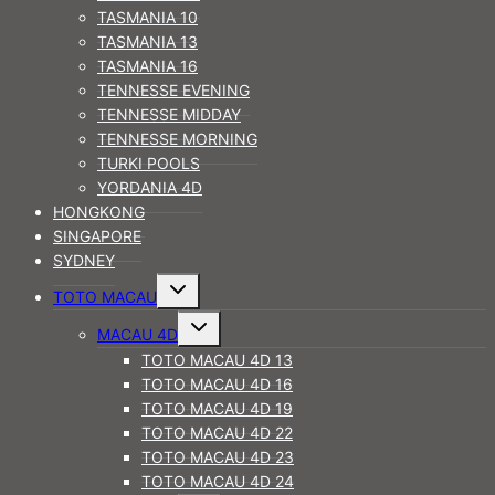
TASMANIA 10
TASMANIA 13
TASMANIA 16
TENNESSE EVENING
TENNESSE MIDDAY
TENNESSE MORNING
TURKI POOLS
YORDANIA 4D
HONGKONG
SINGAPORE
SYDNEY
Toggle
TOTO MACAU
child
menu
Toggle
MACAU 4D
child
menu
TOTO MACAU 4D 13
TOTO MACAU 4D 16
TOTO MACAU 4D 19
TOTO MACAU 4D 22
TOTO MACAU 4D 23
TOTO MACAU 4D 24