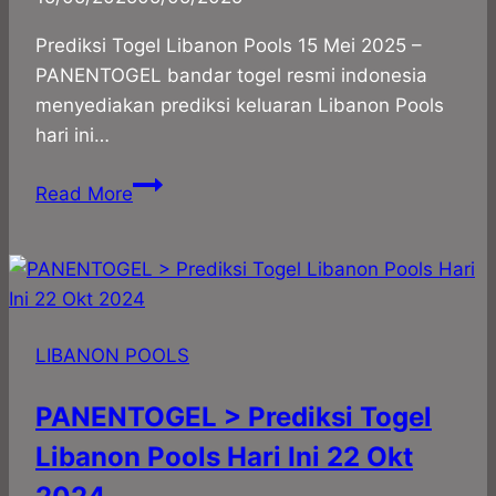
Prediksi Togel Libanon Pools 15 Mei 2025 –
PANENTOGEL bandar togel resmi indonesia
menyediakan prediksi keluaran Libanon Pools
hari ini…
PANENTOGEL
Read More
>
Prediksi
Togel
Libanon
Pools
LIBANON POOLS
Hari
Ini
PANENTOGEL > Prediksi Togel
15
Libanon Pools Hari Ini 22 Okt
Mei
2025