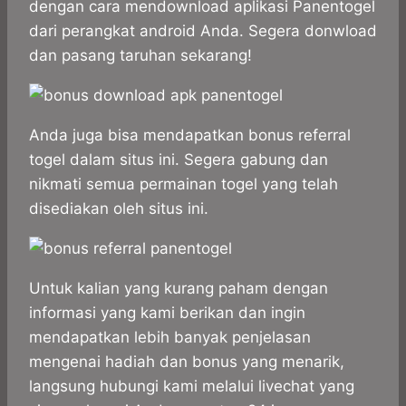
dengan cara mendownload aplikasi Panentogel
dari perangkat android Anda. Segera donwload
dan pasang taruhan sekarang!
Anda juga bisa mendapatkan bonus referral
togel dalam situs ini. Segera gabung dan
nikmati semua permainan togel yang telah
disediakan oleh situs ini.
Untuk kalian yang kurang paham dengan
informasi yang kami berikan dan ingin
mendapatkan lebih banyak penjelasan
mengenai hadiah dan bonus yang menarik,
langsung hubungi kami melalui livechat yang