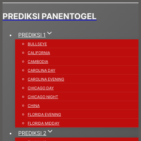
Skip
PREDIKSI PANENTOGEL
to
content
PREDIKSI 1
BULLSEYE
CALIFORNIA
CAMBODIA
CAROLINA DAY
CAROLINA EVENING
CHICAGO DAY
CHICAGO NIGHT
CHINA
FLORIDA EVENING
FLORIDA MIDDAY
PREDIKSI 2