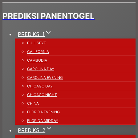
Skip
PREDIKSI PANENTOGEL
to
content
PREDIKSI 1
BULLSEYE
CALIFORNIA
CAMBODIA
CAROLINA DAY
CAROLINA EVENING
CHICAGO DAY
CHICAGO NIGHT
CHINA
FLORIDA EVENING
FLORIDA MIDDAY
PREDIKSI 2