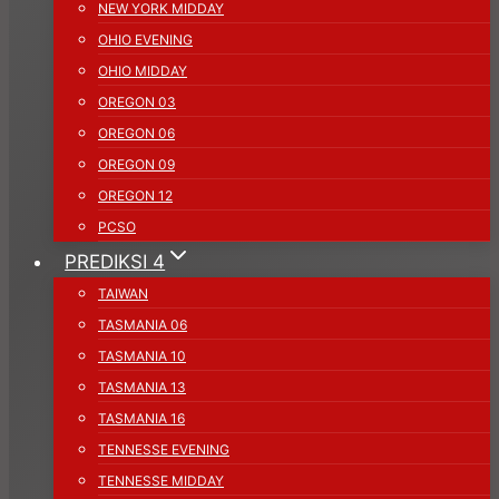
NEW YORK MIDDAY
OHIO EVENING
OHIO MIDDAY
OREGON 03
OREGON 06
OREGON 09
OREGON 12
PCSO
PREDIKSI 4
TAIWAN
TASMANIA 06
TASMANIA 10
TASMANIA 13
TASMANIA 16
TENNESSE EVENING
TENNESSE MIDDAY