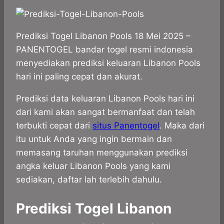
Prediksi Togel Libanon Pools 18 Mei 2025 –
PANENTOGEL bandar togel resmi indonesia
menyediakan prediksi keluaran Libanon Pools
hari ini paling cepat dan akurat.
Prediksi data keluaran Libanon Pools hari ini
dari kami akan sangat bermanfaat dan telah
terbukti cepat dari
situs Panentogel
. Maka dari
itu untuk Anda yang ingin bermain dan
memasang taruhan menggunakan prediksi
angka keluar Libanon Pools yang kami
sediakan, daftar lah terlebih dahulu.
Prediksi Togel Libanon