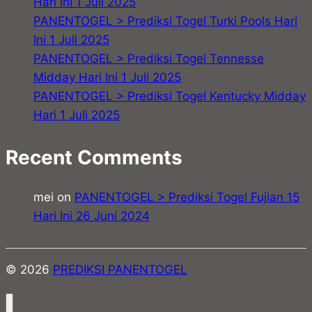
Hari Ini 1 Juli 2025
PANENTOGEL > Prediksi Togel Turki Pools Hari
Ini 1 Juli 2025
PANENTOGEL > Prediksi Togel Tennesse
Midday Hari Ini 1 Juli 2025
PANENTOGEL > Prediksi Togel Kentucky Midday
Hari 1 Juli 2025
Recent Comments
mei
on
PANENTOGEL > Prediksi Togel Fujian 15
Hari Ini 26 Juni 2024
© 2026
PREDIKSI PANENTOGEL