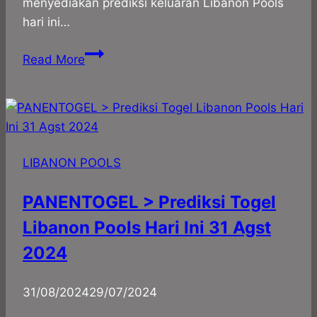
menyediakan prediksi keluaran Libanon Pools
hari ini…
PANENTOGEL
Read More
>
Prediksi
Togel
Libanon
Pools
LIBANON POOLS
Hari
Ini
PANENTOGEL > Prediksi Togel
08
Libanon Pools Hari Ini 31 Agst
Jan
2025
2024
By
31/08/2024
panadmin
29/07/2024