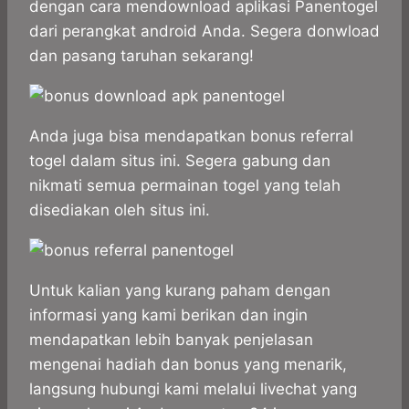
dengan cara mendownload aplikasi Panentogel
dari perangkat android Anda. Segera donwload
dan pasang taruhan sekarang!
Anda juga bisa mendapatkan bonus referral
togel dalam situs ini. Segera gabung dan
nikmati semua permainan togel yang telah
disediakan oleh situs ini.
Untuk kalian yang kurang paham dengan
informasi yang kami berikan dan ingin
mendapatkan lebih banyak penjelasan
mengenai hadiah dan bonus yang menarik,
langsung hubungi kami melalui livechat yang