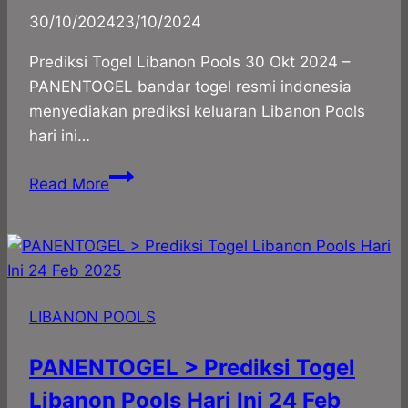
By
30/10/2024
panadmin
23/10/2024
Prediksi Togel Libanon Pools 30 Okt 2024 –
PANENTOGEL bandar togel resmi indonesia
menyediakan prediksi keluaran Libanon Pools
hari ini…
PANENTOGEL
Read More
>
Prediksi
Togel
Libanon
Pools
LIBANON POOLS
Hari
Ini
PANENTOGEL > Prediksi Togel
30
Libanon Pools Hari Ini 24 Feb
Okt