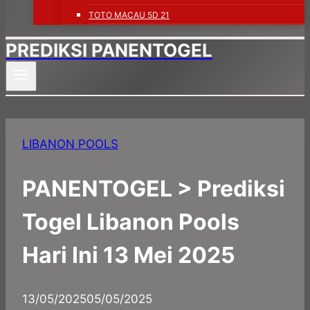
TOTO MACAU 5D 21
PREDIKSI PANENTOGEL
LIBANON POOLS
PANENTOGEL > Prediksi
Togel Libanon Pools
Hari Ini 13 Mei 2025
By
13/05/2025
panadmin
05/05/2025