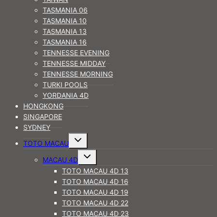
TASMANIA 06
TASMANIA 10
TASMANIA 13
TASMANIA 16
TENNESSE EVENING
TENNESSE MIDDAY
TENNESSE MORNING
TURKI POOLS
YORDANIA 4D
HONGKONG
SINGAPORE
SYDNEY
Toggle
TOTO MACAU
child
menu
Toggle
MACAU 4D
child
menu
TOTO MACAU 4D 13
TOTO MACAU 4D 16
TOTO MACAU 4D 19
TOTO MACAU 4D 22
TOTO MACAU 4D 23