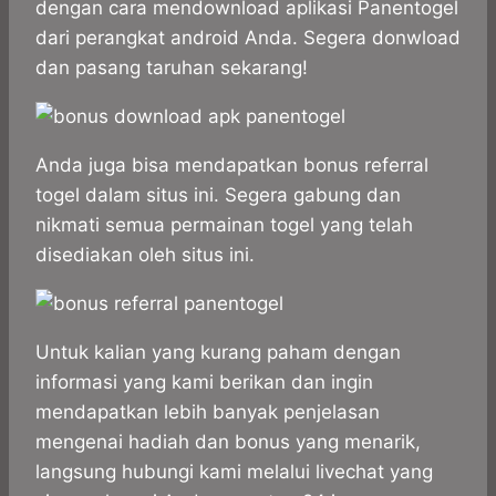
dengan cara mendownload aplikasi Panentogel
dari perangkat android Anda. Segera donwload
dan pasang taruhan sekarang!
Anda juga bisa mendapatkan bonus referral
togel dalam situs ini. Segera gabung dan
nikmati semua permainan togel yang telah
disediakan oleh situs ini.
Untuk kalian yang kurang paham dengan
informasi yang kami berikan dan ingin
mendapatkan lebih banyak penjelasan
mengenai hadiah dan bonus yang menarik,
langsung hubungi kami melalui livechat yang