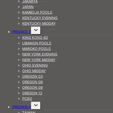
JAKARTA
JAPAN
KAMBOJA POOLS
KENTUCKY EVENING
KENTUCKY MIDDAY
Toggle
PREDIKSI 3
child
menu
KING KONG 4D
LIBANON POOLS
MAROKO POOLS
NEW YORK EVENING
NEW YORK MIDDAY
OHIO EVENING
OHIO MIDDAY
OREGON 03
OREGON 06
OREGON 09
OREGON 12
PCSO
Toggle
PREDIKSI 4
child
menu
TAIWAN