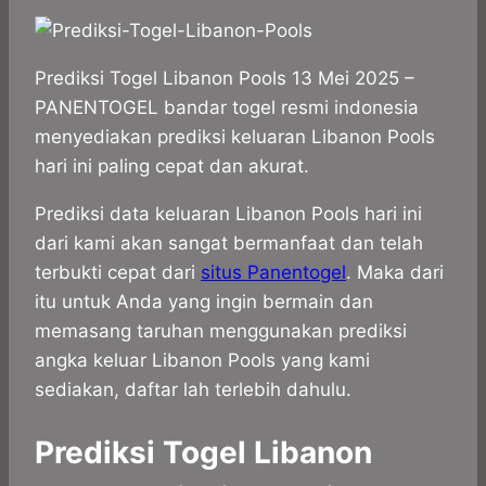
Prediksi Togel Libanon Pools 13 Mei 2025 –
PANENTOGEL bandar togel resmi indonesia
menyediakan prediksi keluaran Libanon Pools
hari ini paling cepat dan akurat.
Prediksi data keluaran Libanon Pools hari ini
dari kami akan sangat bermanfaat dan telah
terbukti cepat dari
situs Panentogel
. Maka dari
itu untuk Anda yang ingin bermain dan
memasang taruhan menggunakan prediksi
angka keluar Libanon Pools yang kami
sediakan, daftar lah terlebih dahulu.
Prediksi Togel Libanon