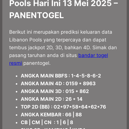
Pools Hari Ini 13 Mei 2025 –
PANENTOGEL
Berikut ini merupakan prediksi keluaran data
Libanon Pools yang terpercaya dan dapat
tembus jackpot 2D, 3D, bahkan 4D. Simak dan
pasang taruhan anda di situs
bandar togel
resmi
panentogel.
ANGKA MAIN BBFS : 1-4-5-8-6-2
ANGKA MAIN 4D : 0159 * 8963
ANGKA MAIN 3D : 015 * 862
ANGKA MAIN 2D : 26 * 14
TOP 2D (BB) : 02*97*58*64*62*76
ANGKA KEMBAR : 66 | 88
CB | CM | CN : 1 | 6 | 8