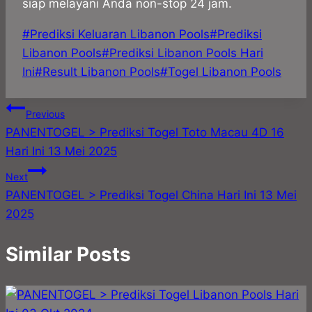
siap melayani Anda non-stop 24 jam.
Post
#
Prediksi Keluaran Libanon Pools
#
Prediksi
Tags:
Libanon Pools
#
Prediksi Libanon Pools Hari
Ini
#
Result Libanon Pools
#
Togel Libanon Pools
Post
Previous
PANENTOGEL > Prediksi Togel Toto Macau 4D 16
navigation
Hari Ini 13 Mei 2025
Next
PANENTOGEL > Prediksi Togel China Hari Ini 13 Mei
2025
Similar Posts