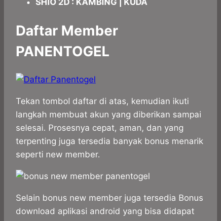
SHIO 2D : KAMBING | KUDA
Daftar Member
PANENTOGEL
Tekan tombol daftar di atas, kemudian ikuti
langkah membuat akun yang diberikan sampai
selesai. Prosesnya cepat, aman, dan yang
terpenting juga tersedia banyak bonus menarik
seperti new member.
Selain bonus new member juga tersedia Bonus
download aplikasi android yang bisa didapat