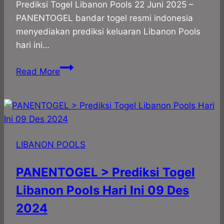
Prediksi Togel Libanon Pools 22 Juni 2025 –
PANENTOGEL bandar togel resmi indonesia
menyediakan prediksi keluaran Libanon Pools
hari ini…
PANENTOGEL
Read More
>
Prediksi
Togel
Libanon
Pools
LIBANON POOLS
Hari
Ini
PANENTOGEL > Prediksi Togel
22
Libanon Pools Hari Ini 09 Des
Juni
2025
2024