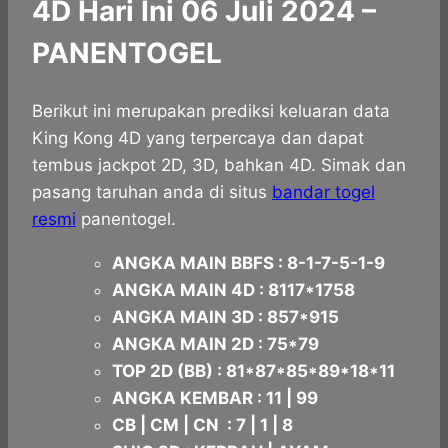
4D Hari Ini 06 Juli 2024 –
PANENTOGEL
Berikut ini merupakan prediksi keluaran data
King Kong 4D yang terpercaya dan dapat
tembus jackpot 2D, 3D, bahkan 4D. Simak dan
pasang taruhan anda di situs
bandar togel
resmi
panentogel.
ANGKA MAIN BBFS : 8-1-7-5-1-9
ANGKA MAIN 4D : 8117*1758
ANGKA MAIN 3D : 857*915
ANGKA MAIN 2D : 75*79
TOP 2D (BB) : 81*87*85*89*18*11
ANGKA KEMBAR : 11 | 99
CB | CM | CN : 7 | 1 | 8