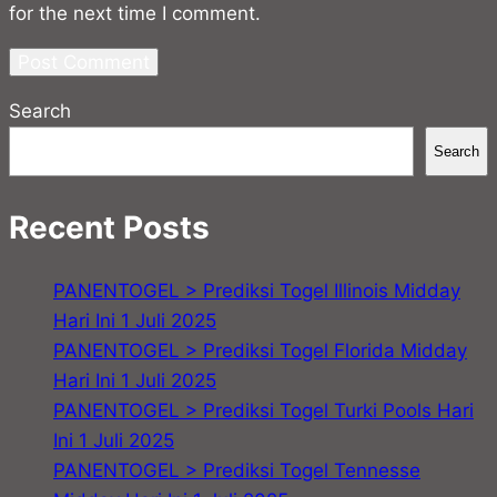
for the next time I comment.
Search
Search
Recent Posts
PANENTOGEL > Prediksi Togel Illinois Midday
Hari Ini 1 Juli 2025
PANENTOGEL > Prediksi Togel Florida Midday
Hari Ini 1 Juli 2025
PANENTOGEL > Prediksi Togel Turki Pools Hari
Ini 1 Juli 2025
PANENTOGEL > Prediksi Togel Tennesse