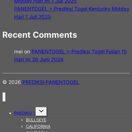
Midday Hari Ini 1 Juli 2025
PANENTOGEL > Prediksi Togel Kentucky Midday
Hari 1 Juli 2025
Recent Comments
mei
on
PANENTOGEL > Prediksi Togel Fujian 15
Hari Ini 26 Juni 2024
© 2026
PREDIKSI PANENTOGEL
Toggle
PREDIKSI 1
child
menu
BULLSEYE
CALIFORNIA