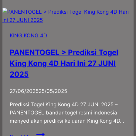
Prediksi
Togel
King
Kong
KING KONG 4D
4D
Hari
PANENTOGEL > Prediksi Togel
Ini
King Kong 4D Hari Ini 27 JUNI
20
JUNI
2025
2025
By
27/06/2025
panadmin
25/05/2025
Prediksi Togel King Kong 4D 27 JUNI 2025 –
PANENTOGEL bandar togel resmi indonesia
menyediakan prediksi keluaran King Kong 4D…
PANENTOGEL