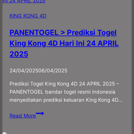
KING KONG 4D
PANENTOGEL > Prediksi Togel
King Kong 4D Hari Ini 24 APRIL
2025
By
24/04/2025
panadmin
06/04/2025
Prediksi Togel King Kong 4D 24 APRIL 2025 –
PANENTOGEL bandar togel resmi indonesia
menyediakan prediksi keluaran King Kong 4D…
PANENTOGEL
Read More
>
Prediksi