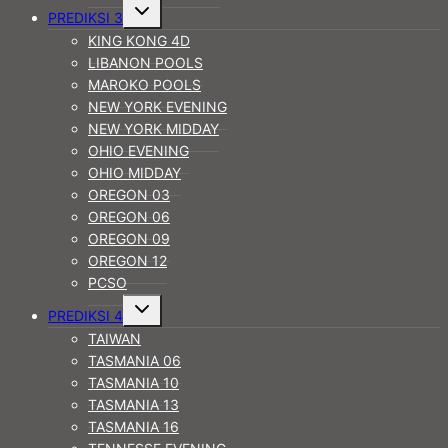
Toggle
PREDIKSI 3
child
menu
KING KONG 4D
LIBANON POOLS
MAROKO POOLS
NEW YORK EVENING
NEW YORK MIDDAY
OHIO EVENING
OHIO MIDDAY
OREGON 03
OREGON 06
OREGON 09
OREGON 12
PCSO
Toggle
PREDIKSI 4
child
menu
TAIWAN
TASMANIA 06
TASMANIA 10
TASMANIA 13
TASMANIA 16