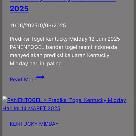
2024
2025
By
11/06/2025
panadmin
10/06/2025
Prediksi Togel Kentucky Midday 12 Juni 2025
PANENTOGEL bandar togel resmi indonesia
menyediakan prediksi keluaran Kentucky
Midday hari ini paling…
PANENTOGEL
Read More
>
Prediksi
Togel
Kentucky
Midday
KENTUCKY MIDDAY
Hari
12