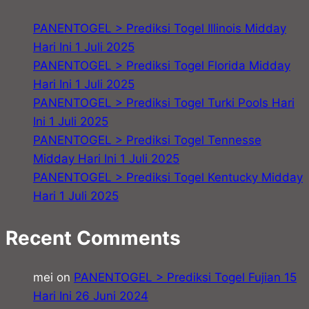
PANENTOGEL > Prediksi Togel Illinois Midday
Hari Ini 1 Juli 2025
PANENTOGEL > Prediksi Togel Florida Midday
Hari Ini 1 Juli 2025
PANENTOGEL > Prediksi Togel Turki Pools Hari
Ini 1 Juli 2025
PANENTOGEL > Prediksi Togel Tennesse
Midday Hari Ini 1 Juli 2025
PANENTOGEL > Prediksi Togel Kentucky Midday
Hari 1 Juli 2025
Recent Comments
mei
on
PANENTOGEL > Prediksi Togel Fujian 15
Hari Ini 26 Juni 2024