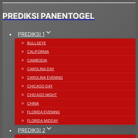
Skip
PREDIKSI PANENTOGEL
to
content
PREDIKSI 1
BULLSEYE
CALIFORNIA
CAMBODIA
CAROLINA DAY
CAROLINA EVENING
CHICAGO DAY
CHICAGO NIGHT
CHINA
FLORIDA EVENING
FLORIDA MIDDAY
PREDIKSI 2