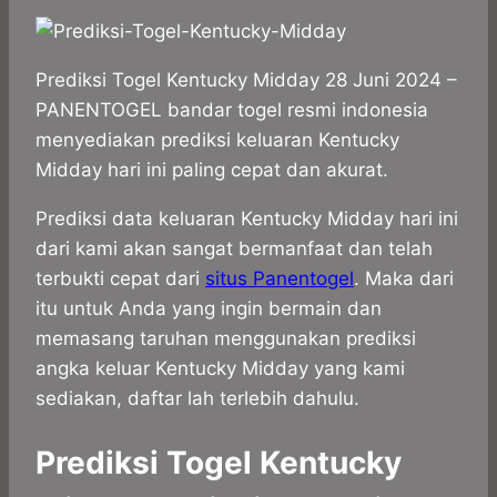
Prediksi Togel Kentucky Midday 28 Juni 2024 –
PANENTOGEL bandar togel resmi indonesia
menyediakan prediksi keluaran Kentucky
Midday hari ini paling cepat dan akurat.
Prediksi data keluaran Kentucky Midday hari ini
dari kami akan sangat bermanfaat dan telah
terbukti cepat dari
situs Panentogel
. Maka dari
itu untuk Anda yang ingin bermain dan
memasang taruhan menggunakan prediksi
angka keluar Kentucky Midday yang kami
sediakan, daftar lah terlebih dahulu.
Prediksi Togel Kentucky