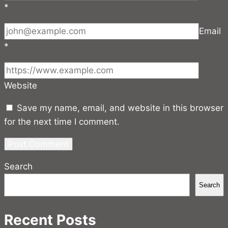
*
Email
*
Website
Save my name, email, and website in this browser
for the next time I comment.
Search
Search
Recent Posts