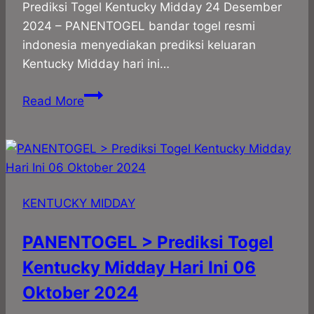
Prediksi Togel Kentucky Midday 24 Desember
2024 – PANENTOGEL bandar togel resmi
indonesia menyediakan prediksi keluaran
Kentucky Midday hari ini…
PANENTOGEL
Read More
>
Prediksi
Togel
Kentucky
Midday
KENTUCKY MIDDAY
Hari
Ini
PANENTOGEL > Prediksi Togel
24
Kentucky Midday Hari Ini 06
Desember
2024
Oktober 2024