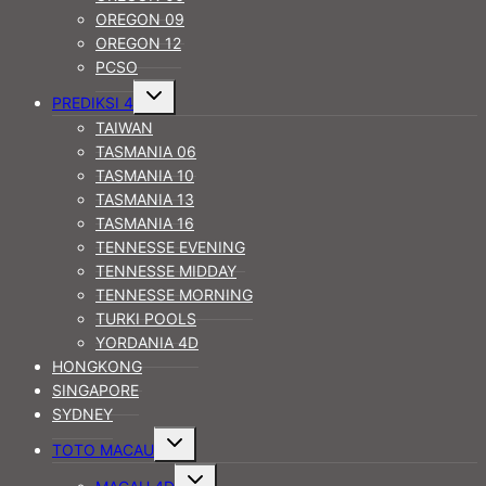
OREGON 09
OREGON 12
PCSO
Toggle
PREDIKSI 4
child
menu
TAIWAN
TASMANIA 06
TASMANIA 10
TASMANIA 13
TASMANIA 16
TENNESSE EVENING
TENNESSE MIDDAY
TENNESSE MORNING
TURKI POOLS
YORDANIA 4D
HONGKONG
SINGAPORE
SYDNEY
Toggle
TOTO MACAU
child
menu
Toggle