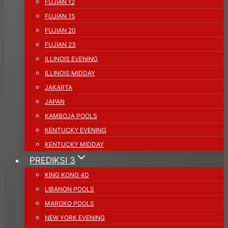
FUJIAN 12
FUJIAN 15
FUJIAN 20
FUJIAN 23
ILLINOIS EVENING
ILLINOIS MIDDAY
JAKARTA
JAPAN
KAMBOJA POOLS
KENTUCKY EVENING
KENTUCKY MIDDAY
PREDIKSI 3
KING KONG 4D
LIBANON POOLS
MAROKO POOLS
NEW YORK EVENING