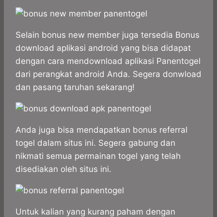
Selain bonus new member juga tersedia Bonus
download aplikasi android yang bisa didapat
dengan cara mendownload aplikasi Panentogel
dari perangkat android Anda. Segera donwload
dan pasang taruhan sekarang!
Anda juga bisa mendapatkan bonus referral
togel dalam situs ini. Segera gabung dan
nikmati semua permainan togel yang telah
disediakan oleh situs ini.
Untuk kalian yang kurang paham dengan