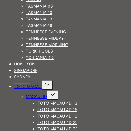
TASMANIA 06
TASMANIA 10
TASMANIA 13
TASMANIA 16
TENNESSE EVENING
TENNESSE MIDDAY
TENNESSE MORNING
TURKI POOLS
YORDANIA 4D
HONGKONG
SINGAPORE
SYDNEY
Toggle
TOTO MACAU
child
menu
Toggle
MACAU 4D
child
menu
TOTO MACAU 4D 13
TOTO MACAU 4D 16
TOTO MACAU 4D 19
TOTO MACAU 4D 22
TOTO MACAU 4D 23