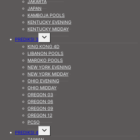
JAKARTA
JAPAN
KAMBOJA POOLS
KENTUCKY EVENING
KENTUCKY MIDDAY
Toggle
PREDIKSI 3
child
menu
KING KONG 4D
LIBANON POOLS
MAROKO POOLS
NEW YORK EVENING
NEW YORK MIDDAY
OHIO EVENING
OHIO MIDDAY
OREGON 03
OREGON 06
OREGON 09
OREGON 12
PCSO
Toggle
PREDIKSI 4
child
menu
TAIWAN