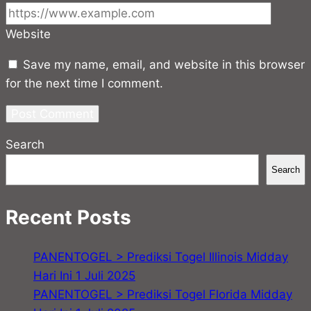
Website
Save my name, email, and website in this browser
for the next time I comment.
Search
Search
Recent Posts
PANENTOGEL > Prediksi Togel Illinois Midday
Hari Ini 1 Juli 2025
PANENTOGEL > Prediksi Togel Florida Midday