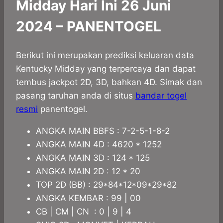
Midday Hari Ini 26 Juni
2024 – PANENTOGEL
Berikut ini merupakan prediksi keluaran data
Kentucky Midday yang terpercaya dan dapat
tembus jackpot 2D, 3D, bahkan 4D. Simak dan
pasang taruhan anda di situs
bandar togel
resmi
panentogel.
ANGKA MAIN BBFS : 7-2-5-1-8-2
ANGKA MAIN 4D : 4620 * 1252
ANGKA MAIN 3D : 124 * 125
ANGKA MAIN 2D : 12 * 20
TOP 2D (BB) : 29*84*12*09*29*82
ANGKA KEMBAR : 99 | 00
CB | CM | CN : 0 | 9 | 4