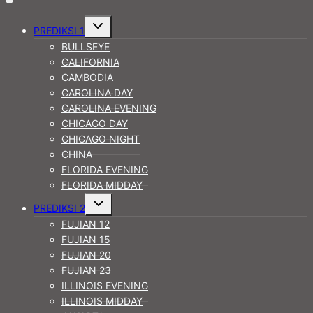
Toggle
PREDIKSI 1
child
menu
BULLSEYE
CALIFORNIA
CAMBODIA
CAROLINA DAY
CAROLINA EVENING
CHICAGO DAY
CHICAGO NIGHT
CHINA
FLORIDA EVENING
FLORIDA MIDDAY
Toggle
PREDIKSI 2
child
menu
FUJIAN 12
FUJIAN 15
FUJIAN 20
FUJIAN 23
ILLINOIS EVENING
ILLINOIS MIDDAY