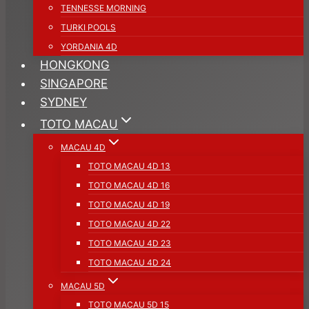
TENNESSE MORNING
TURKI POOLS
YORDANIA 4D
HONGKONG
SINGAPORE
SYDNEY
TOTO MACAU
MACAU 4D
TOTO MACAU 4D 13
TOTO MACAU 4D 16
TOTO MACAU 4D 19
TOTO MACAU 4D 22
TOTO MACAU 4D 23
TOTO MACAU 4D 24
MACAU 5D
TOTO MACAU 5D 15