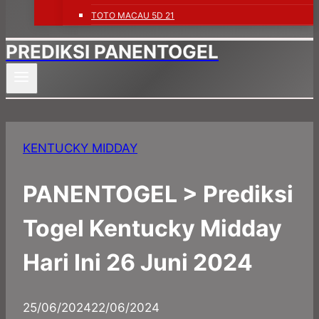
TOTO MACAU 5D 21
PREDIKSI PANENTOGEL
KENTUCKY MIDDAY
PANENTOGEL > Prediksi
Togel Kentucky Midday
Hari Ini 26 Juni 2024
By
25/06/2024
panadmin
22/06/2024