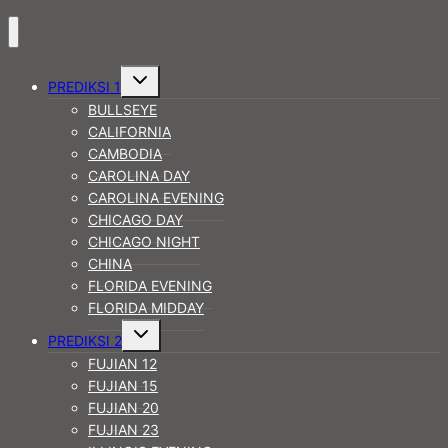
Toggle
PREDIKSI 1
child
menu
BULLSEYE
CALIFORNIA
CAMBODIA
CAROLINA DAY
CAROLINA EVENING
CHICAGO DAY
CHICAGO NIGHT
CHINA
FLORIDA EVENING
FLORIDA MIDDAY
Toggle
PREDIKSI 2
child
menu
FUJIAN 12
FUJIAN 15
FUJIAN 20
FUJIAN 23