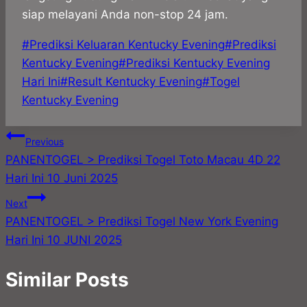
siap melayani Anda non-stop 24 jam.
Post
#
Prediksi Keluaran Kentucky Evening
#
Prediksi
Tags:
Kentucky Evening
#
Prediksi Kentucky Evening
Hari Ini
#
Result Kentucky Evening
#
Togel
Kentucky Evening
Post
Previous
PANENTOGEL > Prediksi Togel Toto Macau 4D 22
navigation
Hari Ini 10 Juni 2025
Next
PANENTOGEL > Prediksi Togel New York Evening
Hari Ini 10 JUNI 2025
Similar Posts