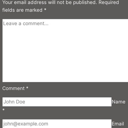
Your email address will not be published.
Hari
Required
fields are marked
Ini
*
10
November
2024
Comment
*
Name
*
Email