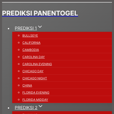
Skip
PREDIKSI PANENTOGEL
to
content
PREDIKSI 1
BULLSEYE
CALIFORNIA
CAMBODIA
CAROLINA DAY
CAROLINA EVENING
CHICAGO DAY
CHICAGO NIGHT
CHINA
FLORIDA EVENING
FLORIDA MIDDAY
PREDIKSI 2