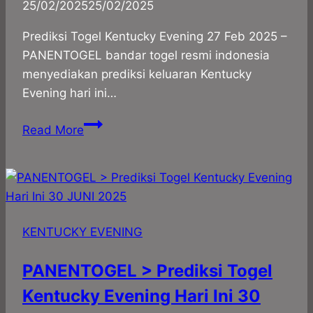
By
25/02/2025
panadmin
25/02/2025
Prediksi Togel Kentucky Evening 27 Feb 2025 –
PANENTOGEL bandar togel resmi indonesia
menyediakan prediksi keluaran Kentucky
Evening hari ini…
PANENTOGEL
Read More
>
Prediksi
Togel
Kentucky
Evening
KENTUCKY EVENING
Hari
Ini
PANENTOGEL > Prediksi Togel
27
Kentucky Evening Hari Ini 30
Feb
2025