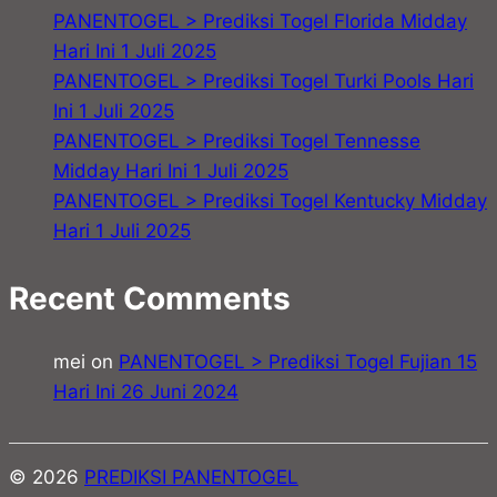
PANENTOGEL > Prediksi Togel Florida Midday
Hari Ini 1 Juli 2025
PANENTOGEL > Prediksi Togel Turki Pools Hari
Ini 1 Juli 2025
PANENTOGEL > Prediksi Togel Tennesse
Midday Hari Ini 1 Juli 2025
PANENTOGEL > Prediksi Togel Kentucky Midday
Hari 1 Juli 2025
Recent Comments
mei
on
PANENTOGEL > Prediksi Togel Fujian 15
Hari Ini 26 Juni 2024
© 2026
PREDIKSI PANENTOGEL