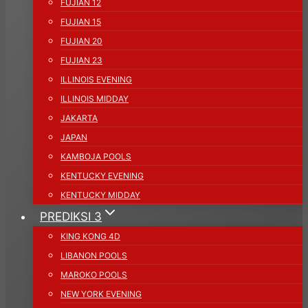
FUJIAN 12
FUJIAN 15
FUJIAN 20
FUJIAN 23
ILLINOIS EVENING
ILLINOIS MIDDAY
JAKARTA
JAPAN
KAMBOJA POOLS
KENTUCKY EVENING
KENTUCKY MIDDAY
PREDIKSI 3
KING KONG 4D
LIBANON POOLS
MAROKO POOLS
NEW YORK EVENING