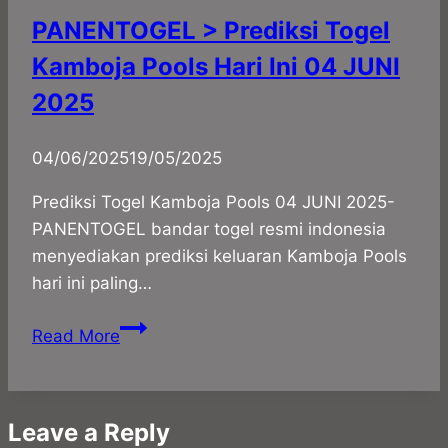
Ini
PANENTOGEL > Prediksi Togel
24
Kamboja Pools Hari Ini 04 JUNI
Juni
2024
2025
By
04/06/2025
panadmin
19/05/2025
Prediksi Togel Kamboja Pools 04 JUNI 2025-
PANENTOGEL bandar togel resmi indonesia
menyediakan prediksi keluaran Kamboja Pools
hari ini paling…
PANENTOGEL
Read More
>
Prediksi
Togel
Leave a Reply
Kamboja