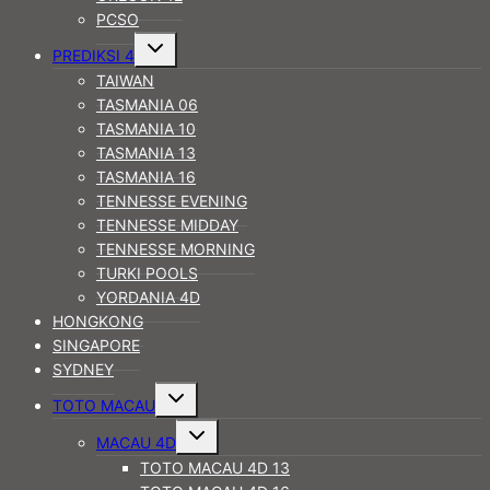
PCSO
Toggle
PREDIKSI 4
child
menu
TAIWAN
TASMANIA 06
TASMANIA 10
TASMANIA 13
TASMANIA 16
TENNESSE EVENING
TENNESSE MIDDAY
TENNESSE MORNING
TURKI POOLS
YORDANIA 4D
HONGKONG
SINGAPORE
SYDNEY
Toggle
TOTO MACAU
child
menu
Toggle
MACAU 4D
child
menu
TOTO MACAU 4D 13