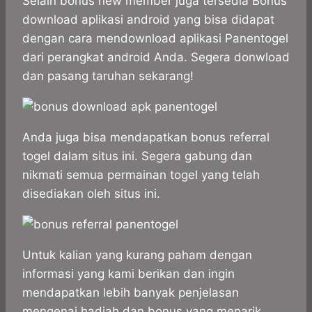
Selain bonus new member juga tersedia Bonus
download aplikasi android yang bisa didapat
dengan cara mendownload aplikasi Panentogel
dari perangkat android Anda. Segera donwload
dan pasang taruhan sekarang!
Anda juga bisa mendapatkan bonus referral
togel dalam situs ini. Segera gabung dan
nikmati semua permainan togel yang telah
disediakan oleh situs ini.
Untuk kalian yang kurang paham dengan
informasi yang kami berikan dan ingin
mendapatkan lebih banyak penjelasan
mengenai hadiah dan bonus yang menarik,