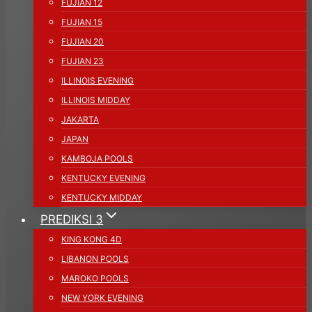
FUJIAN 12
FUJIAN 15
FUJIAN 20
FUJIAN 23
ILLINOIS EVENING
ILLINOIS MIDDAY
JAKARTA
JAPAN
KAMBOJA POOLS
KENTUCKY EVENING
KENTUCKY MIDDAY
PREDIKSI 3
KING KONG 4D
LIBANON POOLS
MAROKO POOLS
NEW YORK EVENING