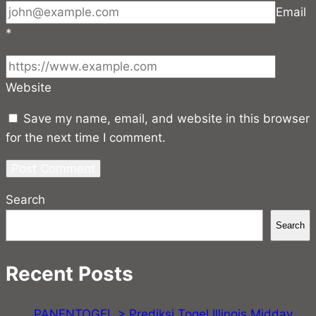
Email
*
Website
Save my name, email, and website in this browser
for the next time I comment.
Search
Search
Recent Posts
PANENTOGEL > Prediksi Togel Illinois Midday