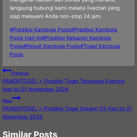
langsung hubungi kami melalui livechat yang
siap melayani Anda non-stop 24 jam.
Post
#
Prediksi Kamboja Pools
#
Prediksi Kamboja
Tags:
Pools Hari Ini
#
Prediksi Keluaran Kamboja
Pools
#
Result Kamboja Pools
#
Togel Kamboja
Pools
Post
Previous
PANENTOGEL > Prediksi Togel Tennesse Evening
navigation
Hari Ini 01 November 2024
Next
PANENTOGEL > Prediksi Togel Oregon 03 Hari Ini 01
November 2024
Similar Posts