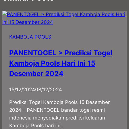
KAMBOJA POOLS
PANENTOGEL > Prediksi Togel
Kamboja Pools Hari Ini 15
Desember 2024
By
15/12/2024
panadmin
08/12/2024
Prediksi Togel Kamboja Pools 15 Desember
2024 – PANENTOGEL bandar togel resmi
indonesia menyediakan prediksi keluaran
Kamboja Pools hari ini…