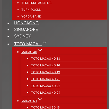
TENNESSE MORNING
TURKI POOLS
YORDANIA 4D
HONGKONG
SINGAPORE
SYDNEY
TOTO MACAU
MACAU 4D
TOTO MACAU 4D 13
TOTO MACAU 4D 16
TOTO MACAU 4D 19
TOTO MACAU 4D 22
TOTO MACAU 4D 23
TOTO MACAU 4D 24
MACAU 5D
TOTO MACAU 5D 15