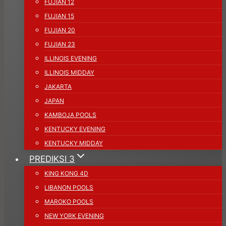
FUJIAN 12
FUJIAN 15
FUJIAN 20
FUJIAN 23
ILLINOIS EVENING
ILLINOIS MIDDAY
JAKARTA
JAPAN
KAMBOJA POOLS
KENTUCKY EVENING
KENTUCKY MIDDAY
PREDIKSI 3
KING KONG 4D
LIBANON POOLS
MAROKO POOLS
NEW YORK EVENING