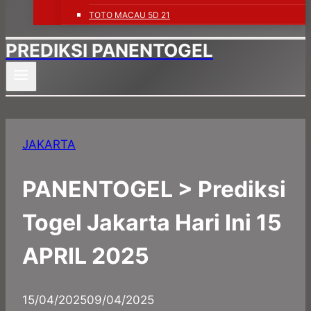
TOTO MACAU 5D 21
PREDIKSI PANENTOGEL
JAKARTA
PANENTOGEL > Prediksi
Togel Jakarta Hari Ini 15
APRIL 2025
By
15/04/2025
panadmin
09/04/2025