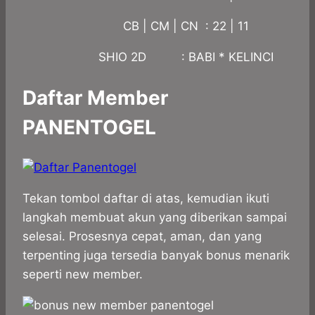
CB | CM | CN : 22 | 11
SHIO 2D : BABI * KELINCI
Daftar Member
PANENTOGEL
Tekan tombol daftar di atas, kemudian ikuti
langkah membuat akun yang diberikan sampai
selesai. Prosesnya cepat, aman, dan yang
terpenting juga tersedia banyak bonus menarik
seperti new member.