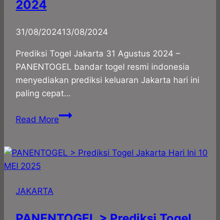
2024
By
31/08/2024
panadmin
13/08/2024
Prediksi Togel Jakarta 31 Agustus 2024 –
PANENTOGEL bandar togel resmi indonesia
menyediakan prediksi keluaran Jakarta hari ini
paling cepat…
PANENTOGEL
Read More
>
Prediksi
Togel
Jakarta
Hari
JAKARTA
Ini
31
PANENTOGEL > Prediksi Togel