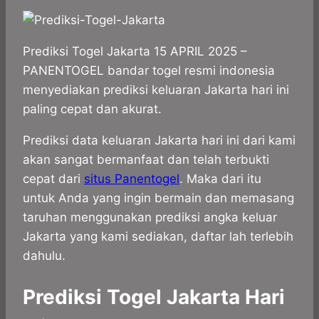
Prediksi Togel Jakarta 15 APRIL 2025 –
PANENTOGEL bandar togel resmi indonesia
menyediakan prediksi keluaran Jakarta hari ini
paling cepat dan akurat.
Prediksi data keluaran Jakarta hari ini dari kami
akan sangat bermanfaat dan telah terbukti
cepat dari
situs Panentogel
. Maka dari itu
untuk Anda yang ingin bermain dan memasang
taruhan menggunakan prediksi angka keluar
Jakarta yang kami sediakan, daftar lah terlebih
dahulu.
Prediksi Togel Jakarta Hari