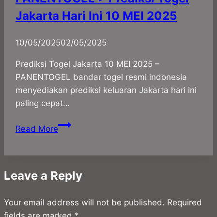
Agustus
Jakarta Hari Ini 10 MEI 2025
2024
By
10/05/2025
panadmin
02/05/2025
Prediksi Togel Jakarta 10 MEI 2025 –
PANENTOGEL bandar togel resmi indonesia
menyediakan prediksi keluaran Jakarta hari ini
paling cepat…
PANENTOGEL
Read More
>
Prediksi
Togel
Leave a Reply
Jakarta
Hari
Your email address will not be published.
Ini
Required
fields are marked
10
*