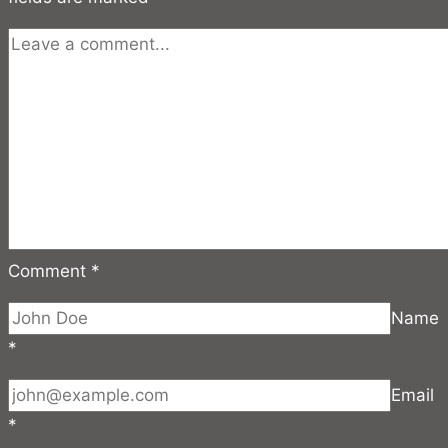
MEI
2025
Comment
*
Name
*
Email
*