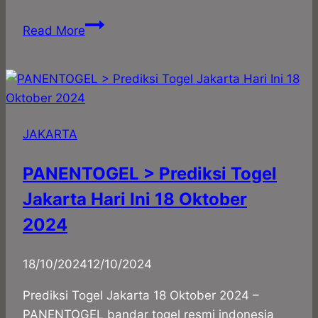
PANENTOGEL
Read More
>
Prediksi
Togel
Jakarta
Hari
JAKARTA
Ini
29
PANENTOGEL > Prediksi Togel
September
Jakarta Hari Ini 18 Oktober
2024
2024
By
18/10/2024
panadmin
12/10/2024
Prediksi Togel Jakarta 18 Oktober 2024 –
PANENTOGEL bandar togel resmi indonesia