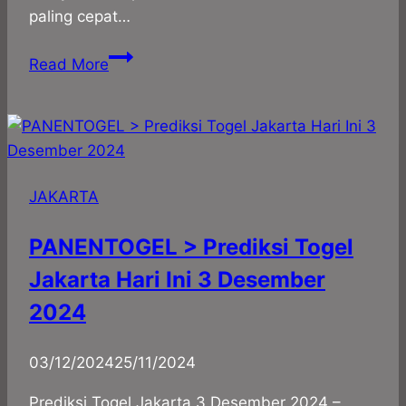
paling cepat…
PANENTOGEL
Read More
>
Prediksi
Togel
Jakarta
Hari
JAKARTA
Ini
26
PANENTOGEL > Prediksi Togel
Oktober
Jakarta Hari Ini 3 Desember
2024
2024
By
03/12/2024
panadmin
25/11/2024
Prediksi Togel Jakarta 3 Desember 2024 –