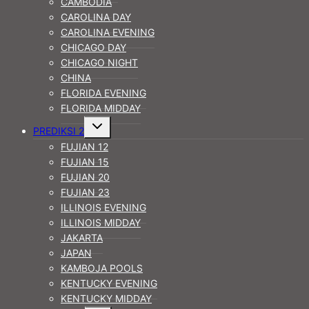
CAMBODIA
CAROLINA DAY
CAROLINA EVENING
CHICAGO DAY
CHICAGO NIGHT
CHINA
FLORIDA EVENING
FLORIDA MIDDAY
Toggle
PREDIKSI 2
child
menu
FUJIAN 12
FUJIAN 15
FUJIAN 20
FUJIAN 23
ILLINOIS EVENING
ILLINOIS MIDDAY
JAKARTA
JAPAN
KAMBOJA POOLS
KENTUCKY EVENING
KENTUCKY MIDDAY