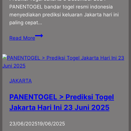
PANENTOGEL bandar togel resmi indonesia
menyediakan prediksi keluaran Jakarta hari ini
paling cepat…
PANENTOGEL
Read More
>
Prediksi
Togel
Jakarta
Hari
JAKARTA
Ini
3
PANENTOGEL > Prediksi Togel
Desember
Jakarta Hari Ini 23 Juni 2025
2024
By
23/06/2025
panadmin
19/06/2025