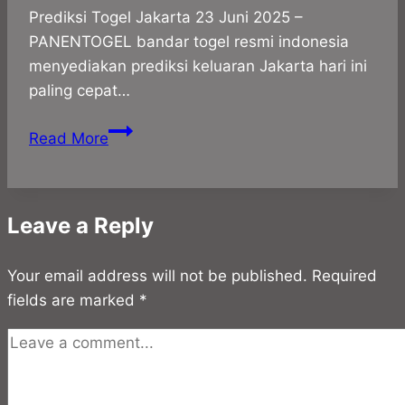
Prediksi Togel Jakarta 23 Juni 2025 –
PANENTOGEL bandar togel resmi indonesia
menyediakan prediksi keluaran Jakarta hari ini
paling cepat…
PANENTOGEL
Read More
>
Prediksi
Togel
Leave a Reply
Jakarta
Hari
Your email address will not be published.
Ini
Required
fields are marked
23
*
Juni
2025