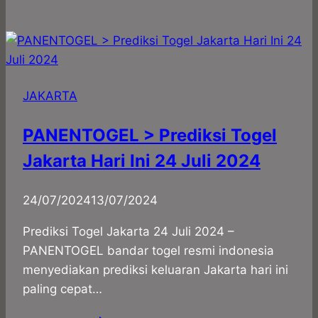
>
Prediksi
Togel
Jakarta
Hari
JAKARTA
Ini
12
PANENTOGEL > Prediksi Togel
September
Jakarta Hari Ini 24 Juli 2024
2024
By
24/07/2024
panadmin
13/07/2024
Prediksi Togel Jakarta 24 Juli 2024 –
PANENTOGEL bandar togel resmi indonesia
menyediakan prediksi keluaran Jakarta hari ini
paling cepat…