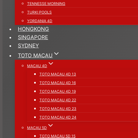
TENNESSE MORNING
TURKI POOLS
YORDANIA 4D
HONGKONG
SINGAPORE
SYDNEY
TOTO MACAU
MACAU 4D
TOTO MACAU 4D 13
TOTO MACAU 4D 16
TOTO MACAU 4D 19
TOTO MACAU 4D 22
TOTO MACAU 4D 23
TOTO MACAU 4D 24
MACAU 5D
TOTO MACAU 5D 15