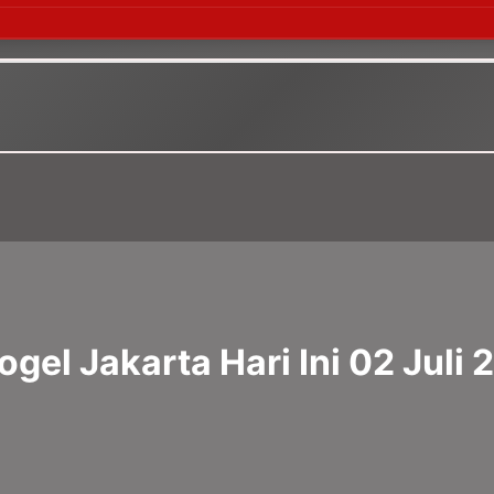
el Jakarta Hari Ini 02 Juli 