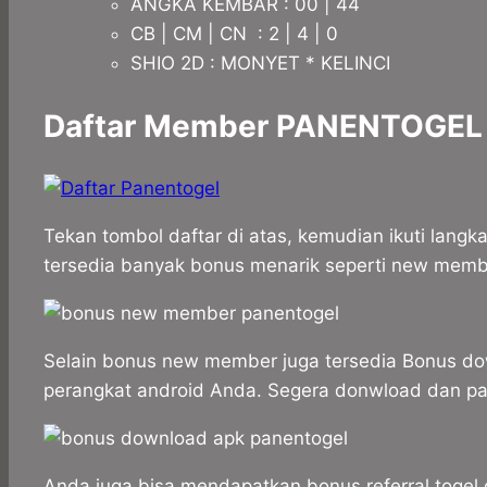
ANGKA KEMBAR : 00 | 44
CB | CM | CN : 2 | 4 | 0
SHIO 2D : MONYET * KELINCI
Daftar Member PANENTOGEL
Tekan tombol daftar di atas, kemudian ikuti lang
tersedia banyak bonus menarik seperti new memb
Selain bonus new member juga tersedia Bonus dow
perangkat android Anda. Segera donwload dan pa
Anda juga bisa mendapatkan bonus referral togel 