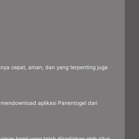
snya cepat, aman, dan yang terpenting juga
 mendownload aplikasi Panentogel dari
inan togel yang telah disediakan oleh situs