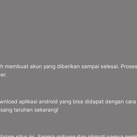
kah membuat akun yang diberikan sampai selesai. Prose
er.
nload aplikasi android yang bisa didapat dengan cara
sang taruhan sekarang!
dalam situs ini. Segera gabung dan nikmati semua perma