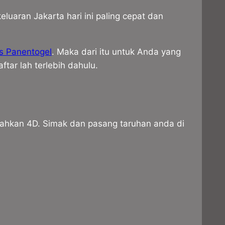
uaran Jakarta hari ini paling cepat dan
us Panentogel
. Maka dari itu untuk Anda yang
tar lah terlebih dahulu.
 bahkan 4D. Simak dan pasang taruhan anda di