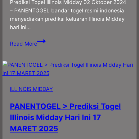
Prediksi Togel Illinois Midday 02 Oktober 2024
– PANENTOGEL bandar togel resmi indonesia
menyediakan prediksi keluaran Illinois Midday
hari ini…
PANENTOGEL
Read More
>
Prediksi
Togel
Illinois
Midday
ILLINOIS MIDDAY
Hari
Ini
PANENTOGEL > Prediksi Togel
02
Illinois Midday Hari Ini 17
Oktober
2024
MARET 2025