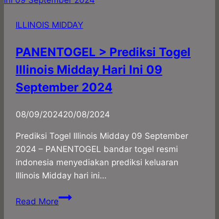
ILLINOIS MIDDAY
PANENTOGEL > Prediksi Togel
Illinois Midday Hari Ini 09
September 2024
By
08/09/2024
panadmin
20/08/2024
Prediksi Togel Illinois Midday 09 September
2024 – PANENTOGEL bandar togel resmi
indonesia menyediakan prediksi keluaran
Illinois Midday hari ini…
PANENTOGEL
Read More
>