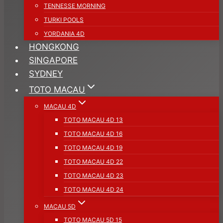
TENNESSE MORNING
TURKI POOLS
YORDANIA 4D
HONGKONG
SINGAPORE
SYDNEY
TOTO MACAU
MACAU 4D
TOTO MACAU 4D 13
TOTO MACAU 4D 16
TOTO MACAU 4D 19
TOTO MACAU 4D 22
TOTO MACAU 4D 23
TOTO MACAU 4D 24
MACAU 5D
TOTO MACAU 5D 15