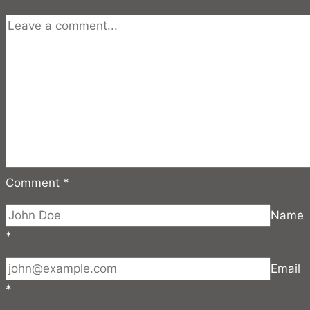
20
MARET
2025
Comment
*
Name
*
Email
*