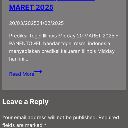
2025
MARET 2025
By
20/03/2025
panadmin
24/02/2025
Prediksi Togel Illinois Midday 20 MARET 2025 –
PANENTOGEL bandar togel resmi indonesia
menyediakan prediksi keluaran Illinois Midday
hari ini…
PANENTOGEL
Read More
>
Prediksi
Togel
Leave a Reply
Illinois
Midday
Your email address will not be published.
Hari
Required
fields are marked
Ini
*