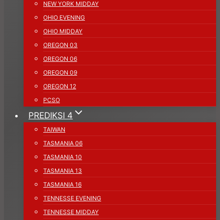
NEW YORK MIDDAY
OHIO EVENING
OHIO MIDDAY
OREGON 03
OREGON 06
OREGON 09
OREGON 12
PCSO
PREDIKSI 4
TAIWAN
TASMANIA 06
TASMANIA 10
TASMANIA 13
TASMANIA 16
TENNESSE EVENING
TENNESSE MIDDAY