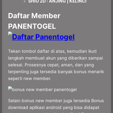
SHIO 2D : ANJING | KELINCI
Daftar Member
PANENTOGEL
Tekan tombol daftar di atas, kemudian ikuti
langkah membuat akun yang diberikan sampai
selesai. Prosesnya cepat, aman, dan yang
terpenting juga tersedia banyak bonus menarik
seperti new member.
Selain bonus new member juga tersedia Bonus
download aplikasi android yang bisa didapat