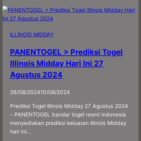
Prediksi
Togel
Illinois
Midday
ILLINOIS MIDDAY
Hari
Ini
PANENTOGEL > Prediksi Togel
09
Illinois Midday Hari Ini 27
September
2024
Agustus 2024
By
26/08/2024
panadmin
10/08/2024
Prediksi Togel Illinois Midday 27 Agustus 2024
– PANENTOGEL bandar togel resmi indonesia
menyediakan prediksi keluaran Illinois Midday
hari ini…