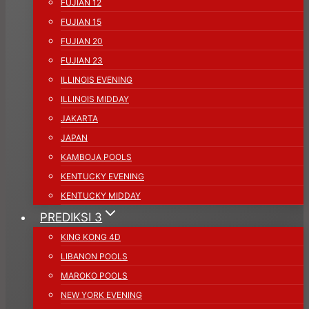
FUJIAN 12
FUJIAN 15
FUJIAN 20
FUJIAN 23
ILLINOIS EVENING
ILLINOIS MIDDAY
JAKARTA
JAPAN
KAMBOJA POOLS
KENTUCKY EVENING
KENTUCKY MIDDAY
PREDIKSI 3
KING KONG 4D
LIBANON POOLS
MAROKO POOLS
NEW YORK EVENING