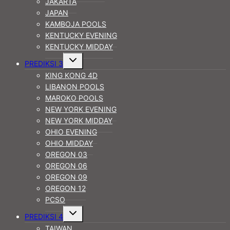
JAKARTA
JAPAN
KAMBOJA POOLS
KENTUCKY EVENING
KENTUCKY MIDDAY
Toggle
PREDIKSI 3
child
menu
KING KONG 4D
LIBANON POOLS
MAROKO POOLS
NEW YORK EVENING
NEW YORK MIDDAY
OHIO EVENING
OHIO MIDDAY
OREGON 03
OREGON 06
OREGON 09
OREGON 12
PCSO
Toggle
PREDIKSI 4
child
menu
TAIWAN