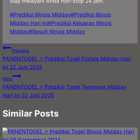
siap melayani Anda non-stop 24 jam.
Post
#
Prediksi Illinois Midday
#
Prediksi Illinois
Tags:
Midday Hari Ini
#
Prediksi Keluaran Illinois
Midday
#
Result Illinois Midday
Post
Previous
PANENTOGEL > Prediksi Togel Florida Midday Hari
navigation
Ini 22 Juni 2025
Next
PANENTOGEL > Prediksi Togel Tennesse Midday
Hari Ini 22 Juni 2025
Similar Posts