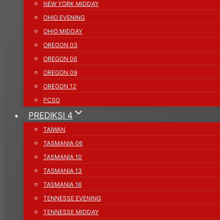
NEW YORK MIDDAY
OHIO EVENING
OHIO MIDDAY
OREGON 03
OREGON 06
OREGON 09
OREGON 12
PCSO
PREDIKSI 4
TAIWAN
TASMANIA 06
TASMANIA 10
TASMANIA 13
TASMANIA 16
TENNESSE EVENING
TENNESSE MIDDAY