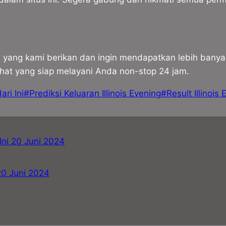
i yang kami berikan dan ingin mendapatkan lebih bany
chat yang siap melayani Anda non-stop 24 jam.
ari Ini
#
Prediksi Keluaran Illinois Evening
#
Result Illinois
ni 20 Juni 2024
20 Juni 2024