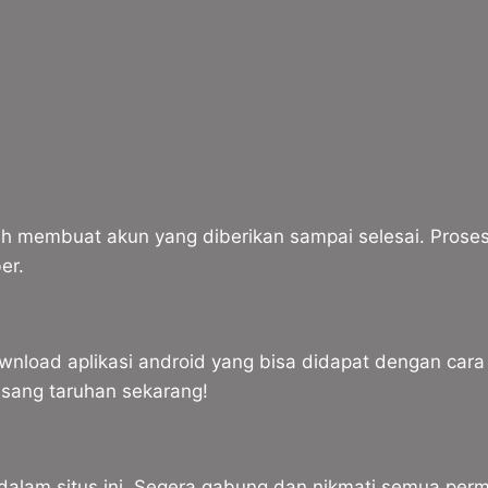
kah membuat akun yang diberikan sampai selesai. Prose
er.
nload aplikasi android yang bisa didapat dengan cara
sang taruhan sekarang!
dalam situs ini. Segera gabung dan nikmati semua perma