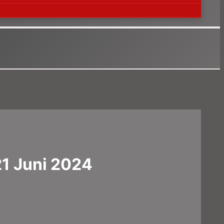
21 Juni 2024