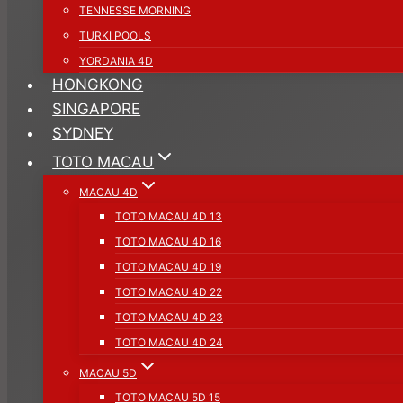
TENNESSE MORNING
TURKI POOLS
YORDANIA 4D
HONGKONG
SINGAPORE
SYDNEY
TOTO MACAU
MACAU 4D
TOTO MACAU 4D 13
TOTO MACAU 4D 16
TOTO MACAU 4D 19
TOTO MACAU 4D 22
TOTO MACAU 4D 23
TOTO MACAU 4D 24
MACAU 5D
TOTO MACAU 5D 15