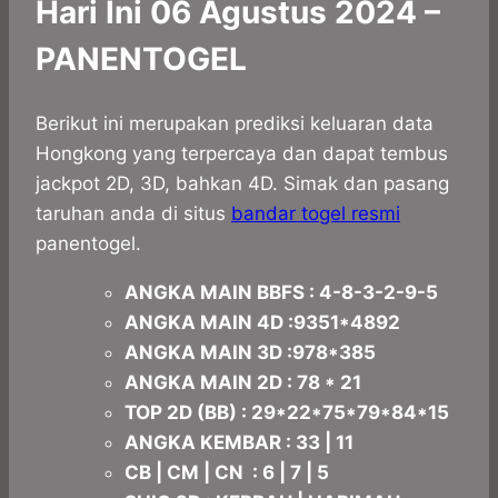
Hari Ini 06 Agustus 2024 –
PANENTOGEL
Berikut ini merupakan prediksi keluaran data
Hongkong yang terpercaya dan dapat tembus
jackpot 2D, 3D, bahkan 4D. Simak dan pasang
taruhan anda di situs
bandar togel resmi
panentogel.
ANGKA MAIN BBFS : 4-8-3-2-9-5
ANGKA MAIN 4D :9351*4892
ANGKA MAIN 3D :978*385
ANGKA MAIN 2D : 78 * 21
TOP 2D (BB) : 29*22*75*79*84*15
ANGKA KEMBAR : 33 | 11
CB | CM | CN : 6 | 7 | 5