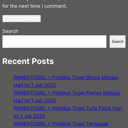
for the next time I comment.
Search
Search
Recent Posts
PANENTOGEL > Prediksi Togel Illinois Midday
Hari Ini 1 Juli 2025
PANENTOGEL > Prediksi Togel Florida Midday
Hari Ini 1 Juli 2025
PANENTOGEL > Prediksi Togel Turki Pools Hari
Ini 1 Juli 2025
PANENTOGEL > Prediksi Togel Tennesse