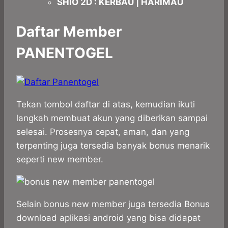
SHIO 2D : KERBAU | HARIMAU
Daftar Member
PANENTOGEL
Tekan tombol daftar di atas, kemudian ikuti
langkah membuat akun yang diberikan sampai
selesai. Prosesnya cepat, aman, dan yang
terpenting juga tersedia banyak bonus menarik
seperti new member.
Selain bonus new member juga tersedia Bonus
download aplikasi android yang bisa didapat