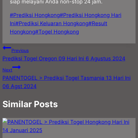
siap melayani Anda non-stop 24 jam.
Post
#
Prediksi Hongkong
#
Prediksi Hongkong Hari
Tags:
Ini
#
Prediksi Keluaran Hongkong
#
Result
Hongkong
#
Togel Hongkong
Post
Previous
Prediksi Togel Oregon 09 Hari Ini 6 Agustus 2024
navigation
Next
PANENTOGEL > Prediksi Togel Tasmania 13 Hari Ini
06 Agst 2024
Similar Posts