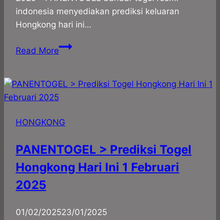
indonesia menyediakan prediksi keluaran
Hongkong hari ini…
PANENTOGEL
Read More
>
Prediksi
Togel
Hongkong
Hari
HONGKONG
Ini
27
PANENTOGEL > Prediksi Togel
Januari
Hongkong Hari Ini 1 Februari
2025
2025
By
01/02/2025
panadmin
23/01/2025