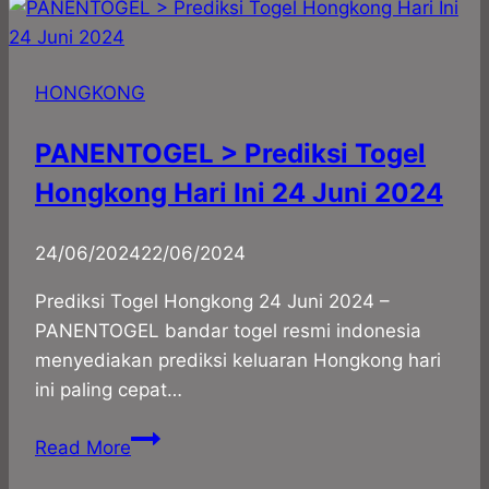
Togel
Hongkong
Hari
HONGKONG
Ini
14
PANENTOGEL > Prediksi Togel
Januari
Hongkong Hari Ini 24 Juni 2024
2025
By
24/06/2024
panadmin
22/06/2024
Prediksi Togel Hongkong 24 Juni 2024 –
PANENTOGEL bandar togel resmi indonesia
menyediakan prediksi keluaran Hongkong hari
ini paling cepat…
PANENTOGEL
Read More
>