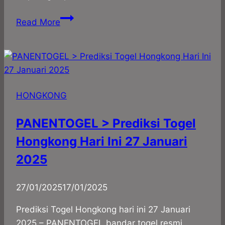
PANENTOGEL
Read More
>
Prediksi
Togel
Hongkong
Hari
HONGKONG
Ini
02
PANENTOGEL > Prediksi Togel
Oktober
Hongkong Hari Ini 27 Januari
2024
2025
By
27/01/2025
panadmin
17/01/2025
Prediksi Togel Hongkong hari ini 27 Januari
2025 – PANENTOGEL bandar togel resmi