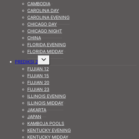
CAMBODIA
CAROLINA DAY
CAROLINA EVENING
CHICAGO DAY
CHICAGO NIGHT
CHINA
FLORIDA EVENING
FLORIDA MIDDAY
Toggle
PREDIKSI 2
child
menu
FUJIAN 12
FUJIAN 15
FUJIAN 20
FUJIAN 23
ILLINOIS EVENING
ILLINOIS MIDDAY
JAKARTA
JAPAN
KAMBOJA POOLS
KENTUCKY EVENING
KENTUCKY MIDDAY