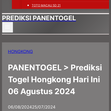
TOTO MACAU 5D 21
PREDIKSI PANENTOGEL
HONGKONG
PANENTOGEL > Prediksi
Togel Hongkong Hari Ini
06 Agustus 2024
By
06/08/2024
panadmin
25/07/2024