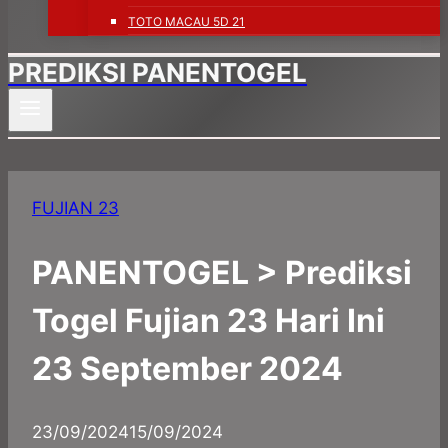
TOTO MACAU 5D 21
PREDIKSI PANENTOGEL
FUJIAN 23
PANENTOGEL > Prediksi
Togel Fujian 23 Hari Ini
23 September 2024
By
23/09/2024
panadmin
15/09/2024