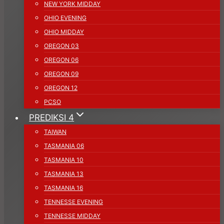
NEW YORK MIDDAY
OHIO EVENING
OHIO MIDDAY
OREGON 03
OREGON 06
OREGON 09
OREGON 12
PCSO
PREDIKSI 4
TAIWAN
TASMANIA 06
TASMANIA 10
TASMANIA 13
TASMANIA 16
TENNESSE EVENING
TENNESSE MIDDAY