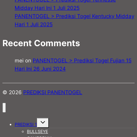
Midday Hari Ini 1 Juli 2025
PANENTOGEL > Prediksi Togel Kentucky Midday
Hari 1 Juli 2025
Recent Comments
mei
on
PANENTOGEL > Prediksi Togel Fujian 15
Hari Ini 26 Juni 2024
© 2026
PREDIKSI PANENTOGEL
Toggle
PREDIKSI 1
child
menu
BULLSEYE