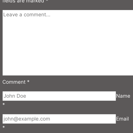
fields are marked
Ini
*
23
November
2024
Comment
*
Name
*
Email
*