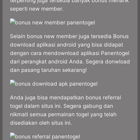
terpenting juga tersedia banyak bonus menarik
seperti new member.
Selain bonus new member juga tersedia Bonus
download aplikasi android yang bisa didapat
dengan cara mendownload aplikasi Panentogel
dari perangkat android Anda. Segera donwload
dan pasang taruhan sekarang!
Anda juga bisa mendapatkan bonus referral
togel dalam situs ini. Segera gabung dan
nikmati semua permainan togel yang telah
disediakan oleh situs ini.