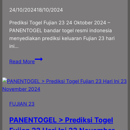
By
24/10/2024
panadmin
18/10/2024
Prediksi Togel Fujian 23 24 Oktober 2024 –
PANENTOGEL bandar togel resmi indonesia
menyediakan prediksi keluaran Fujian 23 hari
ini…
PANENTOGEL
Read More
>
Prediksi
Togel
Fujian
23
FUJIAN 23
Hari
Ini
PANENTOGEL > Prediksi Togel
24
Oktober