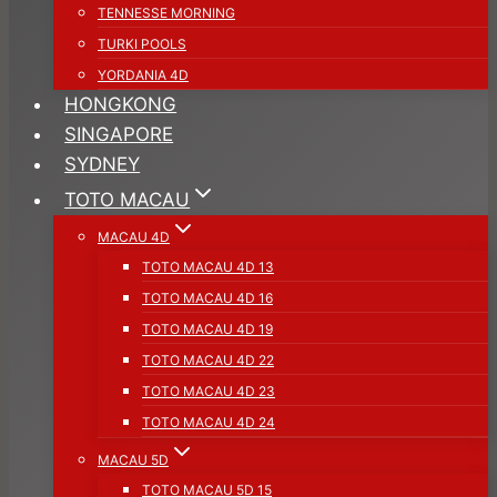
TENNESSE MORNING
TURKI POOLS
YORDANIA 4D
HONGKONG
SINGAPORE
SYDNEY
TOTO MACAU
MACAU 4D
TOTO MACAU 4D 13
TOTO MACAU 4D 16
TOTO MACAU 4D 19
TOTO MACAU 4D 22
TOTO MACAU 4D 23
TOTO MACAU 4D 24
MACAU 5D
TOTO MACAU 5D 15