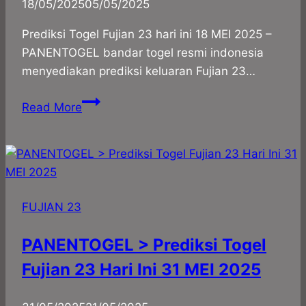
By
18/05/2025
panadmin
05/05/2025
Prediksi Togel Fujian 23 hari ini 18 MEI 2025 –
PANENTOGEL bandar togel resmi indonesia
menyediakan prediksi keluaran Fujian 23…
PANENTOGEL
Read More
>
Prediksi
Togel
Fujian
23
FUJIAN 23
Hari
Ini
PANENTOGEL > Prediksi Togel
18
Fujian 23 Hari Ini 31 MEI 2025
MEI
2025