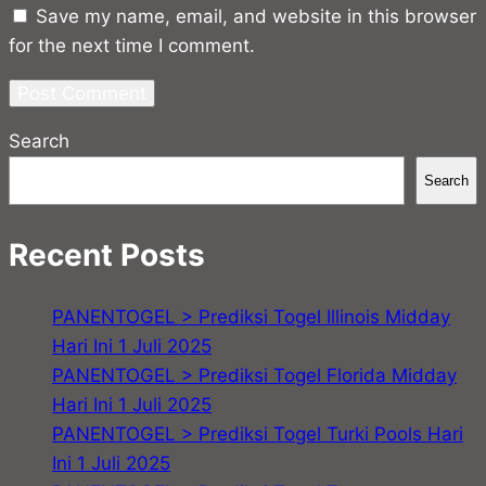
Save my name, email, and website in this browser
for the next time I comment.
Search
Search
Recent Posts
PANENTOGEL > Prediksi Togel Illinois Midday
Hari Ini 1 Juli 2025
PANENTOGEL > Prediksi Togel Florida Midday
Hari Ini 1 Juli 2025
PANENTOGEL > Prediksi Togel Turki Pools Hari
Ini 1 Juli 2025