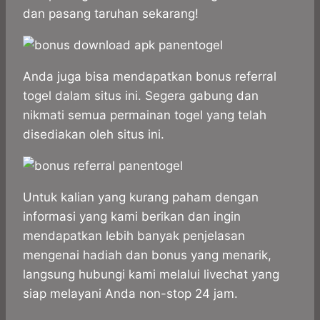
dan pasang taruhan sekarang!
Anda juga bisa mendapatkan bonus referral
togel dalam situs ini. Segera gabung dan
nikmati semua permainan togel yang telah
disediakan oleh situs ini.
Untuk kalian yang kurang paham dengan
informasi yang kami berikan dan ingin
mendapatkan lebih banyak penjelasan
mengenai hadiah dan bonus yang menarik,
langsung hubungi kami melalui livechat yang
siap melayani Anda non-stop 24 jam.