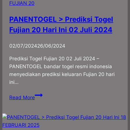
FUJIAN 20
PANENTOGEL > Prediksi Togel
Fujian 20 Hari Ini 02 Juli 2024
By
02/07/2024
panadmin
26/06/2024
Prediksi Togel Fujian 20 02 Juli 2024 –
PANENTOGEL bandar togel resmi indonesia
menyediakan prediksi keluaran Fujian 20 hari
ini…
PANENTOGEL
Read More
>
Prediksi
Togel
Fujian