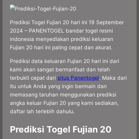
Prediksi Togel Fujian 20 hari ini 19 September
2024 – PANENTOGEL bandar togel resmi
indonesia menyediakan prediksi keluaran
Fujian 20 hari ini paling cepat dan akurat.
Prediksi data keluaran Fujian 20 hari ini dari
kami akan sangat bermanfaat dan telah
terbukti cepat dari
situs Panentogel
. Maka dari
itu untuk Anda yang ingin bermain dan
memasang taruhan menggunakan prediksi
angka keluar Fujian 20 yang kami sediakan,
daftar lah terlebih dahulu.
Prediksi Togel Fujian 20