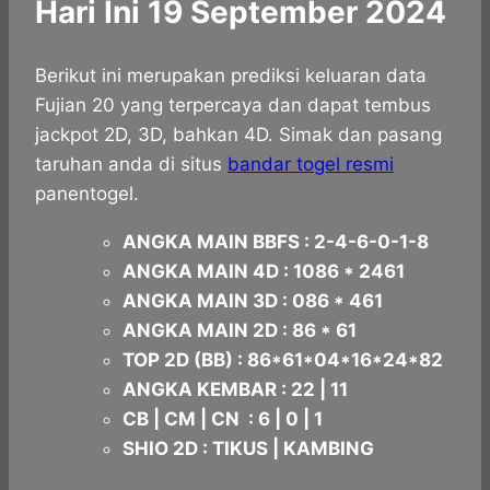
Hari Ini 19 September 2024
Berikut ini merupakan prediksi keluaran data
Fujian 20 yang terpercaya dan dapat tembus
jackpot 2D, 3D, bahkan 4D. Simak dan pasang
taruhan anda di situs
bandar togel resmi
panentogel.
ANGKA MAIN BBFS : 2-4-6-0-1-8
ANGKA MAIN 4D : 1086 * 2461
ANGKA MAIN 3D : 086 * 461
ANGKA MAIN 2D : 86 * 61
TOP 2D (BB) : 86*61*04*16*24*82
ANGKA KEMBAR : 22 | 11
CB | CM | CN : 6 | 0 | 1
SHIO 2D : TIKUS | KAMBING