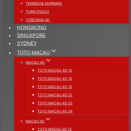
TENNESSE MORNING
TURKI POOLS
YORDANIA 4D
HONGKONG
SINGAPORE
SYDNEY
TOTO MACAU
MACAU 4D
TOTO MACAU 4D 13
TOTO MACAU 4D 16
TOTO MACAU 4D 19
TOTO MACAU 4D 22
TOTO MACAU 4D 23
TOTO MACAU 4D 24
MACAU 5D
TOTO MACAU 5D 15