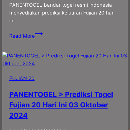
PANENTOGEL bandar togel resmi indonesia
menyediakan prediksi keluaran Fujian 20 hari
ini…
PANENTOGEL
Read More
>
Prediksi
Togel
Fujian
20
FUJIAN 20
Hari
Ini
PANENTOGEL > Prediksi Togel
18
Fujian 20 Hari Ini 03 Oktober
Agustus
2024
2024