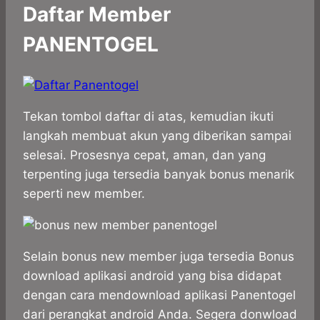
Daftar Member
PANENTOGEL
Tekan tombol daftar di atas, kemudian ikuti
langkah membuat akun yang diberikan sampai
selesai. Prosesnya cepat, aman, dan yang
terpenting juga tersedia banyak bonus menarik
seperti new member.
Selain bonus new member juga tersedia Bonus
download aplikasi android yang bisa didapat
dengan cara mendownload aplikasi Panentogel
dari perangkat android Anda. Segera donwload