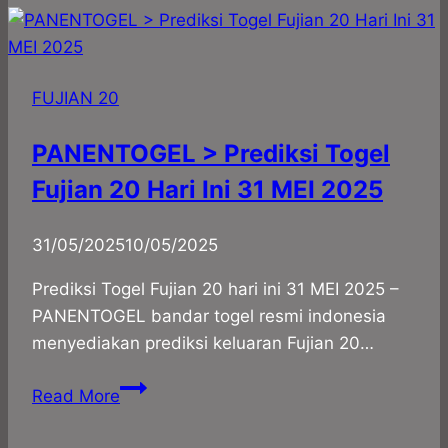
Togel
Fujian
20
FUJIAN 20
Hari
Ini
PANENTOGEL > Prediksi Togel
17
Fujian 20 Hari Ini 31 MEI 2025
FEBRUARI
2025
By
31/05/2025
panadmin
10/05/2025
Prediksi Togel Fujian 20 hari ini 31 MEI 2025 –
PANENTOGEL bandar togel resmi indonesia
menyediakan prediksi keluaran Fujian 20…
PANENTOGEL
Read More
>
Prediksi