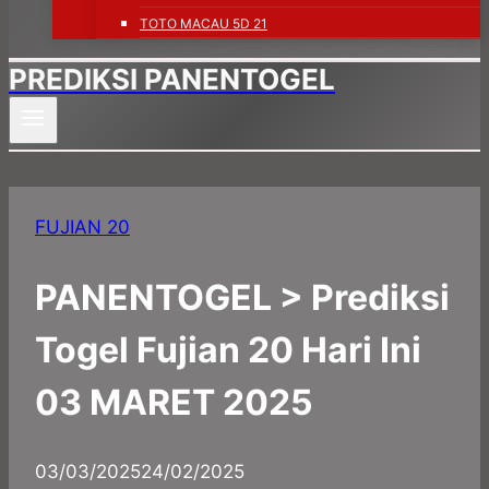
TOTO MACAU 5D 21
PREDIKSI PANENTOGEL
FUJIAN 20
PANENTOGEL > Prediksi
Togel Fujian 20 Hari Ini
03 MARET 2025
By
03/03/2025
panadmin
24/02/2025