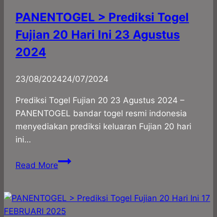
Ini
PANENTOGEL > Prediksi Togel
12
Fujian 20 Hari Ini 23 Agustus
MEI
2025
2024
By
23/08/2024
panadmin
24/07/2024
Prediksi Togel Fujian 20 23 Agustus 2024 –
PANENTOGEL bandar togel resmi indonesia
menyediakan prediksi keluaran Fujian 20 hari
ini…
PANENTOGEL
Read More
>
Prediksi
Togel
Fujian