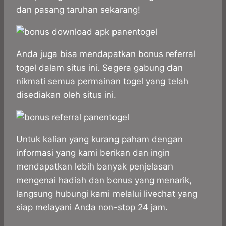
dan pasang taruhan sekarang!
Anda juga bisa mendapatkan bonus referral
togel dalam situs ini. Segera gabung dan
nikmati semua permainan togel yang telah
disediakan oleh situs ini.
Untuk kalian yang kurang paham dengan
informasi yang kami berikan dan ingin
mendapatkan lebih banyak penjelasan
mengenai hadiah dan bonus yang menarik,
langsung hubungi kami melalui livechat yang
siap melayani Anda non-stop 24 jam.