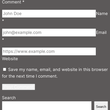
Comment
*
Name
*
Email
*
Website
Save my name, email, and website in this browser
for the next time I comment.
Search
Search