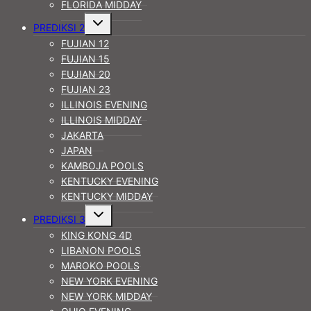
FLORIDA MIDDAY
Toggle
PREDIKSI 2
child
menu
FUJIAN 12
FUJIAN 15
FUJIAN 20
FUJIAN 23
ILLINOIS EVENING
ILLINOIS MIDDAY
JAKARTA
JAPAN
KAMBOJA POOLS
KENTUCKY EVENING
KENTUCKY MIDDAY
Toggle
PREDIKSI 3
child
menu
KING KONG 4D
LIBANON POOLS
MAROKO POOLS
NEW YORK EVENING
NEW YORK MIDDAY