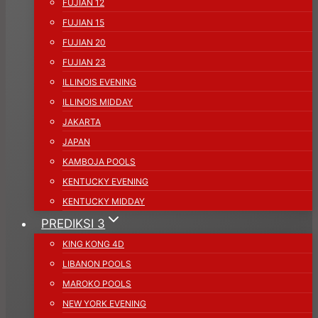
FUJIAN 12
FUJIAN 15
FUJIAN 20
FUJIAN 23
ILLINOIS EVENING
ILLINOIS MIDDAY
JAKARTA
JAPAN
KAMBOJA POOLS
KENTUCKY EVENING
KENTUCKY MIDDAY
PREDIKSI 3
KING KONG 4D
LIBANON POOLS
MAROKO POOLS
NEW YORK EVENING