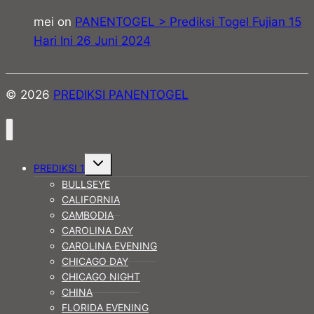
mei
on
PANENTOGEL > Prediksi Togel Fujian 15
Hari Ini 26 Juni 2024
© 2026
PREDIKSI PANENTOGEL
Toggle
PREDIKSI 1
child
menu
BULLSEYE
CALIFORNIA
CAMBODIA
CAROLINA DAY
CAROLINA EVENING
CHICAGO DAY
CHICAGO NIGHT
CHINA
FLORIDA EVENING