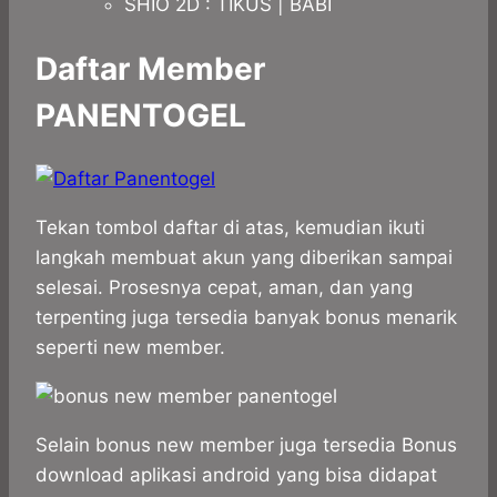
SHIO 2D : TIKUS | BABI
Daftar Member
PANENTOGEL
Tekan tombol daftar di atas, kemudian ikuti
langkah membuat akun yang diberikan sampai
selesai. Prosesnya cepat, aman, dan yang
terpenting juga tersedia banyak bonus menarik
seperti new member.
Selain bonus new member juga tersedia Bonus
download aplikasi android yang bisa didapat