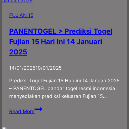
FUJIAN 15
PANENTOGEL > Prediksi Togel
Fujian 15 Hari Ini 14 Januari
2025
By
14/01/2025
panadmin
10/01/2025
Prediksi Togel Fujian 15 Hari ini 14 Januari 2025
– PANENTOGEL bandar togel resmi indonesia
menyediakan prediksi keluaran Fujian 15…
PANENTOGEL
Read More
>
Prediksi