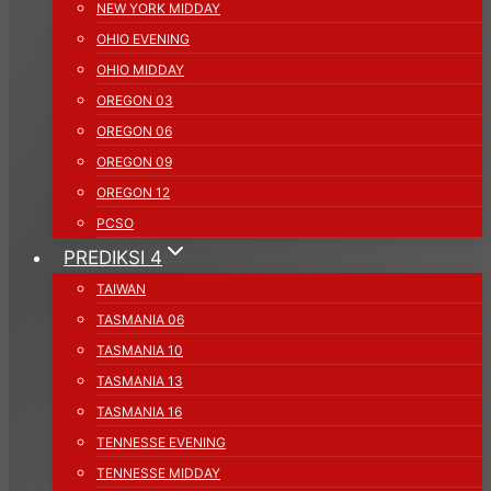
NEW YORK MIDDAY
OHIO EVENING
OHIO MIDDAY
OREGON 03
OREGON 06
OREGON 09
OREGON 12
PCSO
PREDIKSI 4
TAIWAN
TASMANIA 06
TASMANIA 10
TASMANIA 13
TASMANIA 16
TENNESSE EVENING
TENNESSE MIDDAY