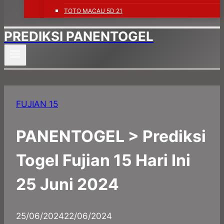
TOTO MACAU 5D 21
PREDIKSI PANENTOGEL
FUJIAN 15
PANENTOGEL > Prediksi
Togel Fujian 15 Hari Ini
25 Juni 2024
By
25/06/2024
panadmin
22/06/2024