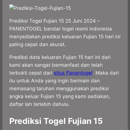
Prediksi Togel Fujian 15 25 Juni 2024 –
PANENTOGEL bandar togel resmi indonesia
menyediakan prediksi keluaran Fujian 15 hari ini
paling cepat dan akurat.
Prediksi data keluaran Fujian 15 hari ini dari
kami akan sangat bermanfaat dan telah
terbukti cepat dari
situs Panentogel
. Maka dari
itu untuk Anda yang ingin bermain dan
memasang taruhan menggunakan prediksi
angka keluar Fujian 15 yang kami sediakan,
daftar lah terlebih dahulu.
Prediksi Togel Fujian 15