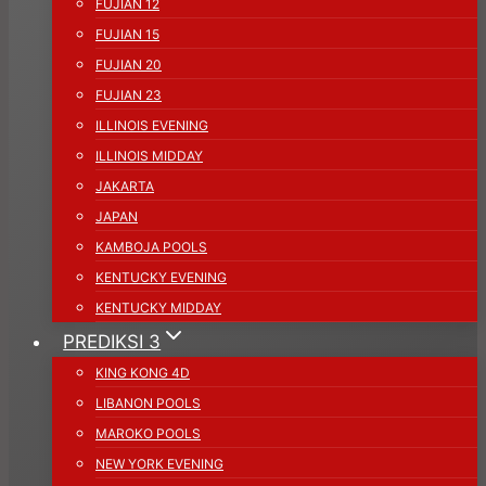
FUJIAN 12
FUJIAN 15
FUJIAN 20
FUJIAN 23
ILLINOIS EVENING
ILLINOIS MIDDAY
JAKARTA
JAPAN
KAMBOJA POOLS
KENTUCKY EVENING
KENTUCKY MIDDAY
PREDIKSI 3
KING KONG 4D
LIBANON POOLS
MAROKO POOLS
NEW YORK EVENING