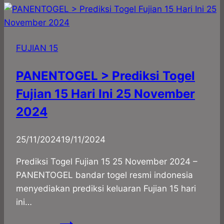
Togel
Fujian
15
FUJIAN 15
Hari
Ini
PANENTOGEL > Prediksi Togel
14
Fujian 15 Hari Ini 25 November
Feb
2025
2024
By
25/11/2024
panadmin
19/11/2024
Prediksi Togel Fujian 15 25 November 2024 –
PANENTOGEL bandar togel resmi indonesia
menyediakan prediksi keluaran Fujian 15 hari
ini…
PANENTOGEL