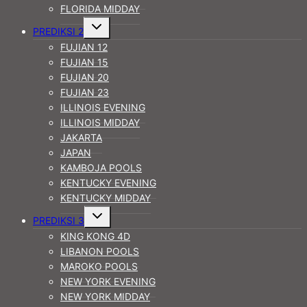
FLORIDA MIDDAY
Toggle
PREDIKSI 2
child
menu
FUJIAN 12
FUJIAN 15
FUJIAN 20
FUJIAN 23
ILLINOIS EVENING
ILLINOIS MIDDAY
JAKARTA
JAPAN
KAMBOJA POOLS
KENTUCKY EVENING
KENTUCKY MIDDAY
Toggle
PREDIKSI 3
child
menu
KING KONG 4D
LIBANON POOLS
MAROKO POOLS
NEW YORK EVENING
NEW YORK MIDDAY