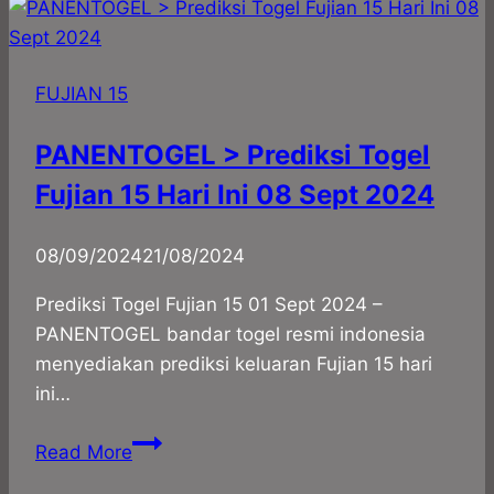
Togel
Fujian
15
FUJIAN 15
Hari
Ini
PANENTOGEL > Prediksi Togel
14
Fujian 15 Hari Ini 08 Sept 2024
Januari
2025
By
08/09/2024
panadmin
21/08/2024
Prediksi Togel Fujian 15 01 Sept 2024 –
PANENTOGEL bandar togel resmi indonesia
menyediakan prediksi keluaran Fujian 15 hari
ini…
PANENTOGEL
Read More
>