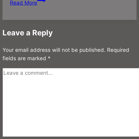
Read More
>
Prediksi
Togel
Leave a Reply
Fujian
15
Your email address will not be published.
Hari
Required
fields are marked
Ini
*
25
November
2024