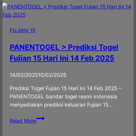
Togel
Fujian
15
FUJIAN 15
Hari
Ini
PANENTOGEL > Prediksi Togel
20
Fujian 15 Hari Ini 14 Feb 2025
Feb
2025
By
14/02/2025
panadmin
10/02/2025
Prediksi Togel Fujian 15 Hari ini 14 Feb 2025 –
PANENTOGEL bandar togel resmi indonesia
menyediakan prediksi keluaran Fujian 15…
PANENTOGEL
Read More
>
Prediksi