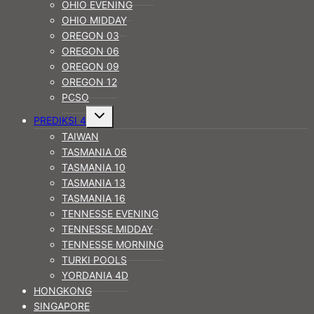
OHIO EVENING
OHIO MIDDAY
OREGON 03
OREGON 06
OREGON 09
OREGON 12
PCSO
Toggle
PREDIKSI 4
child
menu
TAIWAN
TASMANIA 06
TASMANIA 10
TASMANIA 13
TASMANIA 16
TENNESSE EVENING
TENNESSE MIDDAY
TENNESSE MORNING
TURKI POOLS
YORDANIA 4D
HONGKONG
SINGAPORE