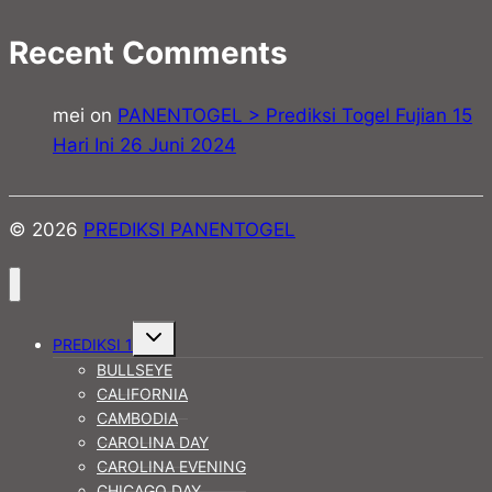
Recent Comments
mei
on
PANENTOGEL > Prediksi Togel Fujian 15
Hari Ini 26 Juni 2024
© 2026
PREDIKSI PANENTOGEL
Toggle
PREDIKSI 1
child
menu
BULLSEYE
CALIFORNIA
CAMBODIA
CAROLINA DAY
CAROLINA EVENING
CHICAGO DAY