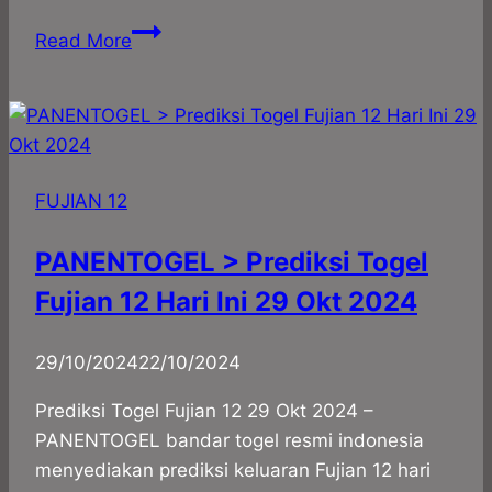
PANENTOGEL
Read More
>
Prediksi
Togel
Fujian
12
FUJIAN 12
Hari
Ini
PANENTOGEL > Prediksi Togel
03
Fujian 12 Hari Ini 29 Okt 2024
april
2025
By
29/10/2024
panadmin
22/10/2024
Prediksi Togel Fujian 12 29 Okt 2024 –
PANENTOGEL bandar togel resmi indonesia
menyediakan prediksi keluaran Fujian 12 hari