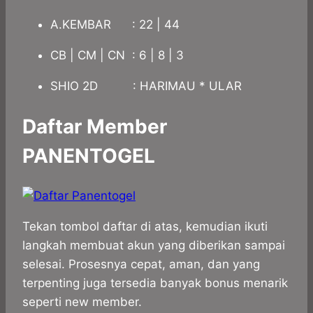
A.KEMBAR : 22 | 44
CB | CM | CN : 6 | 8 | 3
SHIO 2D : HARIMAU * ULAR
Daftar Member
PANENTOGEL
Tekan tombol daftar di atas, kemudian ikuti
langkah membuat akun yang diberikan sampai
selesai. Prosesnya cepat, aman, dan yang
terpenting juga tersedia banyak bonus menarik
seperti new member.