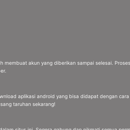
kah membuat akun yang diberikan sampai selesai. Prose
er.
nload aplikasi android yang bisa didapat dengan cara
sang taruhan sekarang!
dalam situs ini. Segera gabung dan nikmati semua perma