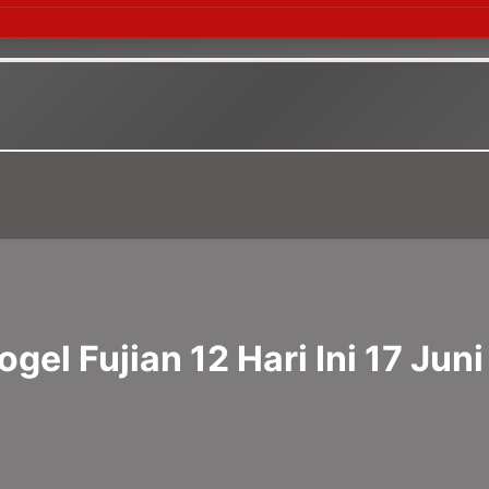
el Fujian 12 Hari Ini 17 Jun