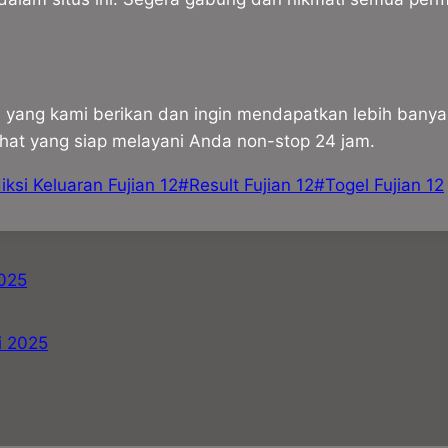
i yang kami berikan dan ingin mendapatkan lebih bany
chat yang siap melayani Anda non-stop 24 jam.
iksi Keluaran Fujian 12
#
Result Fujian 12
#
Togel Fujian 12
2025
i 2025