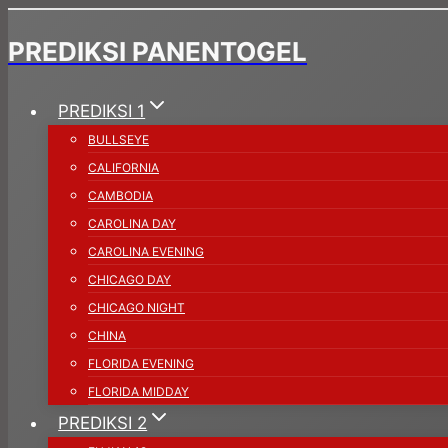
Skip
PREDIKSI PANENTOGEL
to
content
PREDIKSI 1
BULLSEYE
CALIFORNIA
CAMBODIA
CAROLINA DAY
CAROLINA EVENING
CHICAGO DAY
CHICAGO NIGHT
CHINA
FLORIDA EVENING
FLORIDA MIDDAY
PREDIKSI 2