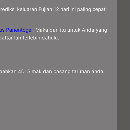
iksi keluaran Fujian 12 hari ini paling cepat
tus Panentogel
. Maka dari itu untuk Anda yang
ftar lah terlebih dahulu.
D, bahkan 4D. Simak dan pasang taruhan anda