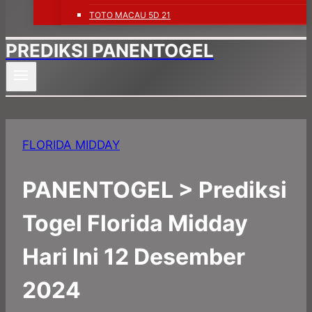
TOTO MACAU 5D 21
PREDIKSI PANENTOGEL
FLORIDA MIDDAY
PANENTOGEL > Prediksi
Togel Florida Midday
Hari Ini 12 Desember
2024