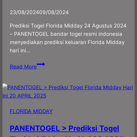
By
23/08/2024
panadmin
09/08/2024
Prediksi Togel Florida Midday 24 Agustus 2024
– PANENTOGEL bandar togel resmi indonesia
menyediakan prediksi keluaran Florida Midday
hari ini…
PANENTOGEL
Read More
>
Prediksi
Togel
Florida
Midday
FLORIDA MIDDAY
Hari
Ini
PANENTOGEL > Prediksi Togel
24