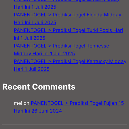
Hari Ini 1 Juli 2025
PANENTOGEL > Prediksi Togel Florida Midday
Hari Ini 1 Juli 2025
PANENTOGEL > Prediksi Togel Turki Pools Hari
Ini 1 Juli 2025
PANENTOGEL > Prediksi Togel Tennesse
Midday Hari Ini 1 Juli 2025
PANENTOGEL > Prediksi Togel Kentucky Midday
Hari 1 Juli 2025
Recent Comments
mei
on
PANENTOGEL > Prediksi Togel Fujian 15
Hari Ini 26 Juni 2024