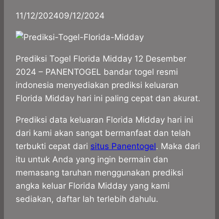
By
11/12/2024
panadmin
09/12/2024
Prediksi Togel Florida Midday 12 Desember
2024 – PANENTOGEL bandar togel resmi
indonesia menyediakan prediksi keluaran
Florida Midday hari ini paling cepat dan akurat.
Prediksi data keluaran Florida Midday hari ini
dari kami akan sangat bermanfaat dan telah
terbukti cepat dari
situs Panentogel
. Maka dari
itu untuk Anda yang ingin bermain dan
memasang taruhan menggunakan prediksi
angka keluar Florida Midday yang kami
sediakan, daftar lah terlebih dahulu.