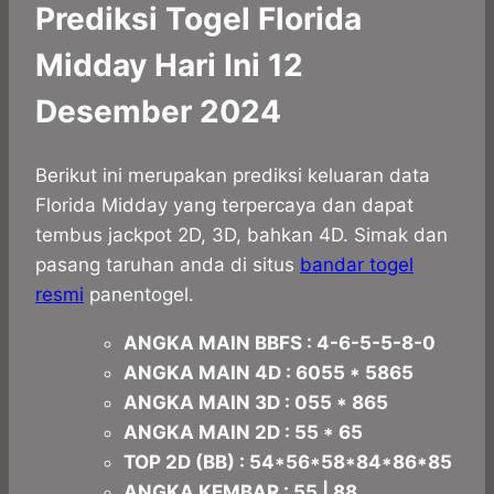
Prediksi Togel Florida
Midday Hari Ini 12
Desember 2024
Berikut ini merupakan prediksi keluaran data
Florida Midday yang terpercaya dan dapat
tembus jackpot 2D, 3D, bahkan 4D. Simak dan
pasang taruhan anda di situs
bandar togel
resmi
panentogel.
ANGKA MAIN BBFS : 4-6-5-5-8-0
ANGKA MAIN 4D : 6055 * 5865
ANGKA MAIN 3D : 055 * 865
ANGKA MAIN 2D : 55 * 65
TOP 2D (BB) : 54*56*58*84*86*85
ANGKA KEMBAR : 55 | 88