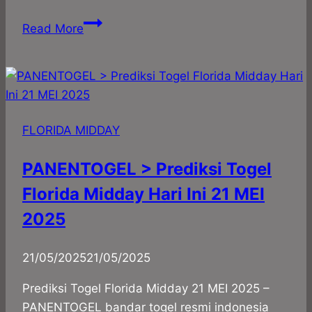
PANENTOGEL
Read More
>
Prediksi
Togel
Florida
Midday
FLORIDA MIDDAY
Hari
Ini
PANENTOGEL > Prediksi Togel
28
Florida Midday Hari Ini 21 MEI
Februari
2025
2025
By
21/05/2025
panadmin
21/05/2025
Prediksi Togel Florida Midday 21 MEI 2025 –
PANENTOGEL bandar togel resmi indonesia