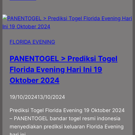
>
Prediksi
Togel
Florida
Evening
FLORIDA EVENING
Hari
Ini
PANENTOGEL > Prediksi Togel
11
Florida Evening Hari Ini 19
MARET
2025
Oktober 2024
By
19/10/2024
panadmin
13/10/2024
Prediksi Togel Florida Evening 19 Oktober 2024
– PANENTOGEL bandar togel resmi indonesia
menyediakan prediksi keluaran Florida Evening
hari ini…