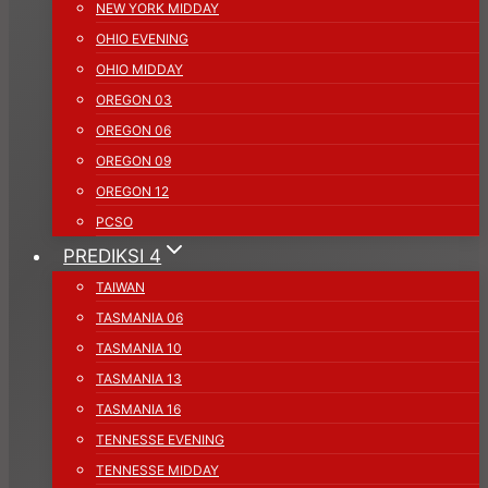
NEW YORK MIDDAY
OHIO EVENING
OHIO MIDDAY
OREGON 03
OREGON 06
OREGON 09
OREGON 12
PCSO
PREDIKSI 4
TAIWAN
TASMANIA 06
TASMANIA 10
TASMANIA 13
TASMANIA 16
TENNESSE EVENING
TENNESSE MIDDAY