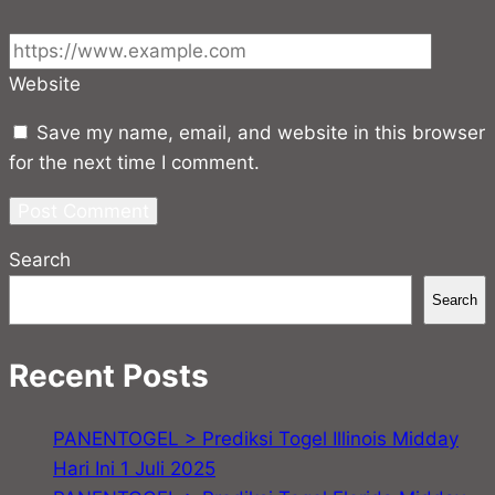
Website
Save my name, email, and website in this browser
for the next time I comment.
Search
Search
Recent Posts
PANENTOGEL > Prediksi Togel Illinois Midday
Hari Ini 1 Juli 2025