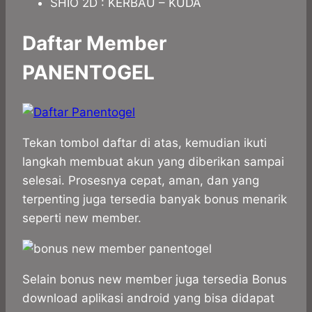
SHIO 2D : KERBAU – KUDA
Daftar Member
PANENTOGEL
Tekan tombol daftar di atas, kemudian ikuti
langkah membuat akun yang diberikan sampai
selesai. Prosesnya cepat, aman, dan yang
terpenting juga tersedia banyak bonus menarik
seperti new member.
Selain bonus new member juga tersedia Bonus
download aplikasi android yang bisa didapat