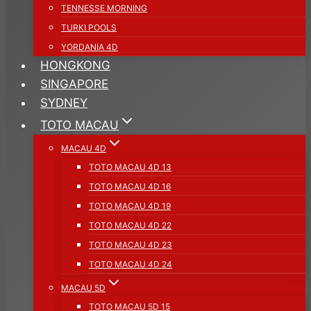
TENNESSE MORNING
TURKI POOLS
YORDANIA 4D
HONGKONG
SINGAPORE
SYDNEY
TOTO MACAU
MACAU 4D
TOTO MACAU 4D 13
TOTO MACAU 4D 16
TOTO MACAU 4D 19
TOTO MACAU 4D 22
TOTO MACAU 4D 23
TOTO MACAU 4D 24
MACAU 5D
TOTO MACAU 5D 15