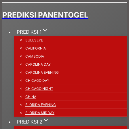
Skip
PREDIKSI PANENTOGEL
to
content
PREDIKSI 1
BULLSEYE
CALIFORNIA
CAMBODIA
CAROLINA DAY
CAROLINA EVENING
CHICAGO DAY
CHICAGO NIGHT
CHINA
FLORIDA EVENING
FLORIDA MIDDAY
PREDIKSI 2