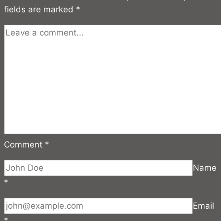
fields are marked
Ini
*
10
JUNI
2025
Comment
*
Name
*
Email
*