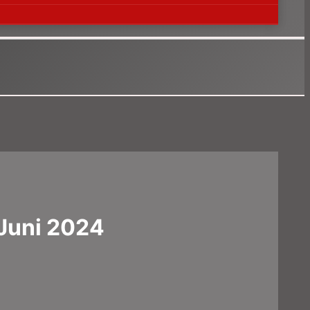
 Juni 2024