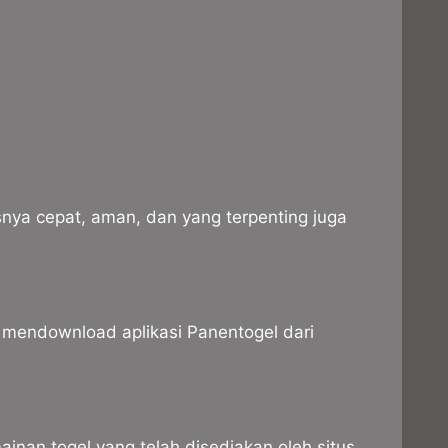
snya cepat, aman, dan yang terpenting juga
 mendownload aplikasi Panentogel dari
inan togel yang telah disediakan oleh situs