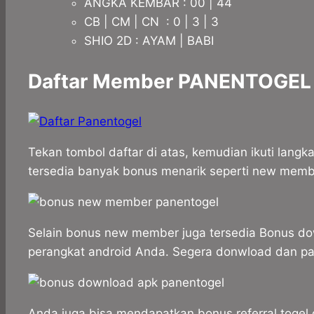
ANGKA KEMBAR : 00 | 44
CB | CM | CN : 0 | 3 | 3
SHIO 2D : AYAM | BABI
Daftar Member PANENTOGEL
Tekan tombol daftar di atas, kemudian ikuti lang
tersedia banyak bonus menarik seperti new memb
Selain bonus new member juga tersedia Bonus dow
perangkat android Anda. Segera donwload dan pa
Anda juga bisa mendapatkan bonus referral togel 