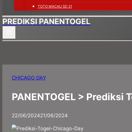
TOTO MACAU 5D 21
PREDIKSI PANENTOGEL
CHICAGO DAY
PANENTOGEL > Prediksi To
By
22/06/2024
panadmin
21/06/2024