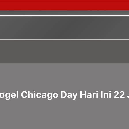
gel Chicago Day Hari Ini 22