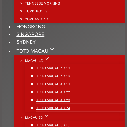
TENNESSE MORNING
TURKI POOLS
YORDANIA 4D
HONGKONG
SINGAPORE
SYDNEY
TOTO MACAU
MACAU 4D
TOTO MACAU 4D 13
TOTO MACAU 4D 16
TOTO MACAU 4D 19
TOTO MACAU 4D 22
TOTO MACAU 4D 23
TOTO MACAU 4D 24
MACAU 5D
TOTO MACAU 5D 15