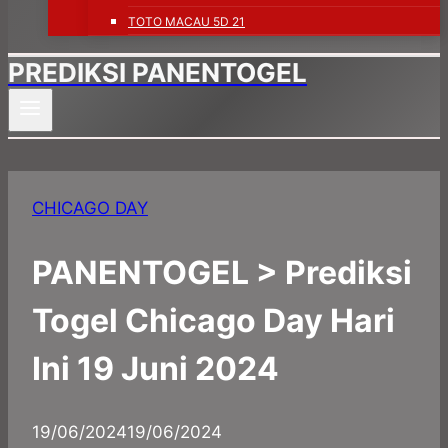
TOTO MACAU 5D 21
PREDIKSI PANENTOGEL
CHICAGO DAY
PANENTOGEL > Prediksi
Togel Chicago Day Hari
Ini 19 Juni 2024
By
19/06/2024
adminpanen
19/06/2024