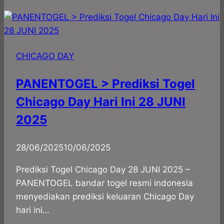
Prediksi
Togel
Chicago
Day
CHICAGO DAY
Hari
Ini
PANENTOGEL > Prediksi Togel
16
Chicago Day Hari Ini 28 JUNI
November
2024
2025
By
28/06/2025
panadmin
10/06/2025
Prediksi Togel Chicago Day 28 JUNI 2025 –
PANENTOGEL bandar togel resmi indonesia
menyediakan prediksi keluaran Chicago Day
hari ini…