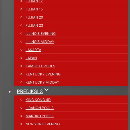
FUJIAN 12
FUJIAN 15
FUJIAN 20
FUJIAN 23
ILLINOIS EVENING
ILLINOIS MIDDAY
JAKARTA
JAPAN
KAMBOJA POOLS
KENTUCKY EVENING
KENTUCKY MIDDAY
PREDIKSI 3
KING KONG 4D
LIBANON POOLS
MAROKO POOLS
NEW YORK EVENING