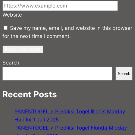
Website
Save my name, email, and website in this browser
for the next time I comment.
Search
Search
Recent Posts
PANENTOGEL > Prediksi Togel Illinois Midday
Hari Ini 1 Juli 2025
PANENTOGEL > Prediksi Togel Florida Midday