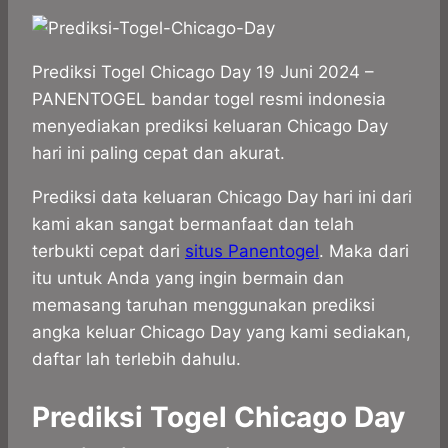
Prediksi Togel Chicago Day 19 Juni 2024 –
PANENTOGEL bandar togel resmi indonesia
menyediakan prediksi keluaran Chicago Day
hari ini paling cepat dan akurat.
Prediksi data keluaran Chicago Day hari ini dari
kami akan sangat bermanfaat dan telah
terbukti cepat dari
situs Panentogel
. Maka dari
itu untuk Anda yang ingin bermain dan
memasang taruhan menggunakan prediksi
angka keluar Chicago Day yang kami sediakan,
daftar lah terlebih dahulu.
Prediksi Togel Chicago Day