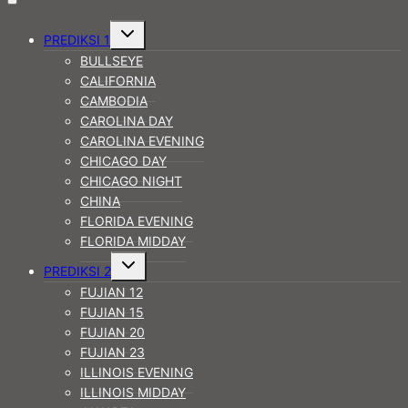
Toggle
PREDIKSI 1
child
menu
BULLSEYE
CALIFORNIA
CAMBODIA
CAROLINA DAY
CAROLINA EVENING
CHICAGO DAY
CHICAGO NIGHT
CHINA
FLORIDA EVENING
FLORIDA MIDDAY
Toggle
PREDIKSI 2
child
menu
FUJIAN 12
FUJIAN 15
FUJIAN 20
FUJIAN 23
ILLINOIS EVENING
ILLINOIS MIDDAY