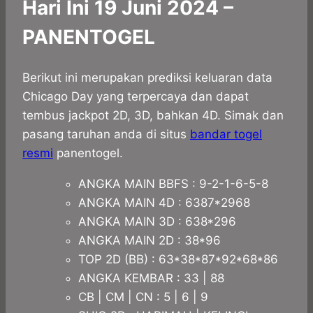
Hari Ini 19 Juni 2024 –
PANENTOGEL
Berikut ini merupakan prediksi keluaran data
Chicago Day yang terpercaya dan dapat
tembus jackpot 2D, 3D, bahkan 4D. Simak dan
pasang taruhan anda di situs
bandar togel
resmi
panentogel.
ANGKA MAIN BBFS : 9-2-1-6-5-8
ANGKA MAIN 4D : 6387*2968
ANGKA MAIN 3D : 638*296
ANGKA MAIN 2D : 38*96
TOP 2D (BB) : 63*38*87*92*68*86
ANGKA KEMBAR : 33 | 88
CB | CM | CN : 5 | 6 | 9