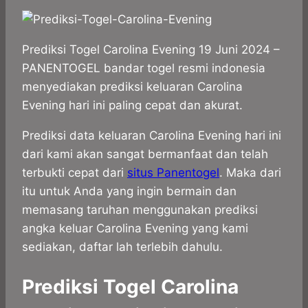
Prediksi Togel Carolina Evening 19 Juni 2024 –
PANENTOGEL bandar togel resmi indonesia
menyediakan prediksi keluaran Carolina
Evening hari ini paling cepat dan akurat.
Prediksi data keluaran Carolina Evening hari ini
dari kami akan sangat bermanfaat dan telah
terbukti cepat dari
situs Panentogel
. Maka dari
itu untuk Anda yang ingin bermain dan
memasang taruhan menggunakan prediksi
angka keluar Carolina Evening yang kami
sediakan, daftar lah terlebih dahulu.
Prediksi Togel Carolina