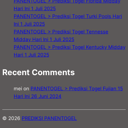
PANENTOGEL > Prediksi Togel Florida Midday
Hari Ini 1 Juli 2025
PANENTOGEL > Prediksi Togel Turki Pools Hari
Ini 1 Juli 2025
PANENTOGEL > Prediksi Togel Tennesse
Midday Hari Ini 1 Juli 2025
PANENTOGEL > Prediksi Togel Kentucky Midday
Hari 1 Juli 2025
Recent Comments
mei
on
PANENTOGEL > Prediksi Togel Fujian 15
Hari Ini 26 Juni 2024
© 2026
PREDIKSI PANENTOGEL