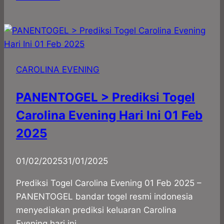
>
Prediksi
Togel
Carolina
Evening
CAROLINA EVENING
Hari
Ini
PANENTOGEL > Prediksi Togel
24
Carolina Evening Hari Ini 01 Feb
Oktober
2024
2025
By
01/02/2025
panadmin
31/01/2025
Prediksi Togel Carolina Evening 01 Feb 2025 –
PANENTOGEL bandar togel resmi indonesia
menyediakan prediksi keluaran Carolina
Evening hari ini…