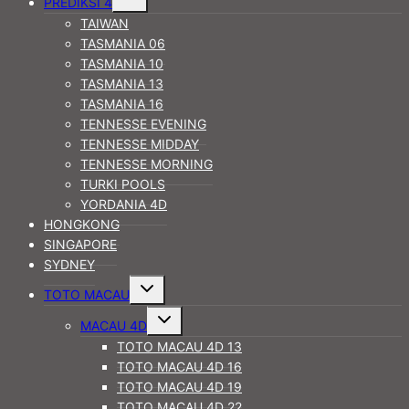
PREDIKSI 4
child
menu
TAIWAN
TASMANIA 06
TASMANIA 10
TASMANIA 13
TASMANIA 16
TENNESSE EVENING
TENNESSE MIDDAY
TENNESSE MORNING
TURKI POOLS
YORDANIA 4D
HONGKONG
SINGAPORE
SYDNEY
Toggle
TOTO MACAU
child
menu
Toggle
MACAU 4D
child
menu
TOTO MACAU 4D 13
TOTO MACAU 4D 16
TOTO MACAU 4D 19
TOTO MACAU 4D 22