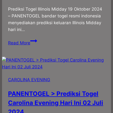
Prediksi Togel Illinois Midday 19 Oktober 2024
– PANENTOGEL bandar togel resmi indonesia
menyediakan prediksi keluaran Illinois Midday
hari ini…
PANENTOGEL
Read More
>
Prediksi
Togel
Illinois
Midday
CAROLINA EVENING
Hari
Ini
PANENTOGEL > Prediksi Togel
19
Carolina Evening Hari Ini 02 Juli
Oktober
2024
2024