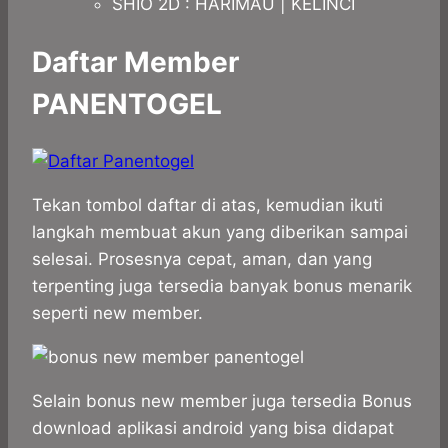
SHIO 2D : HARIMAU | KELINCI
Daftar Member
PANENTOGEL
Tekan tombol daftar di atas, kemudian ikuti
langkah membuat akun yang diberikan sampai
selesai. Prosesnya cepat, aman, dan yang
terpenting juga tersedia banyak bonus menarik
seperti new member.
Selain bonus new member juga tersedia Bonus
download aplikasi android yang bisa didapat