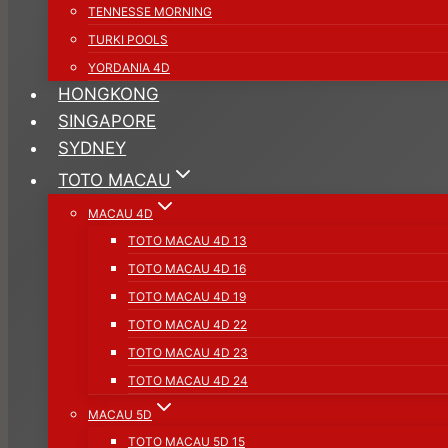
TENNESSE MORNING
TURKI POOLS
YORDANIA 4D
HONGKONG
SINGAPORE
SYDNEY
TOTO MACAU
MACAU 4D
TOTO MACAU 4D 13
TOTO MACAU 4D 16
TOTO MACAU 4D 19
TOTO MACAU 4D 22
TOTO MACAU 4D 23
TOTO MACAU 4D 24
MACAU 5D
TOTO MACAU 5D 15