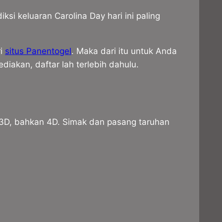
i keluaran Carolina Day hari ini paling
ri
situs Panentogel
. Maka dari itu untuk Anda
iakan, daftar lah terlebih dahulu.
, 3D, bahkan 4D. Simak dan pasang taruhan