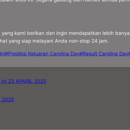
i yang kami berikan dan ingin mendapatkan lebih bany
chat yang siap melayani Anda non-stop 24 jam.
Ini
#
Prediksi Keluaran Carolina Day
#
Result Carolina Day
 Ini 23 APARIL 2025
L 2025