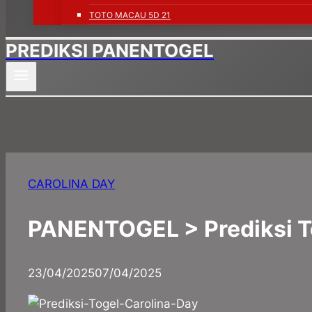
TOTO MACAU 5D 21
PREDIKSI PANENTOGEL
CAROLINA DAY
PANENTOGEL > Prediksi Tog
By
23/04/2025
panadmin
07/04/2025