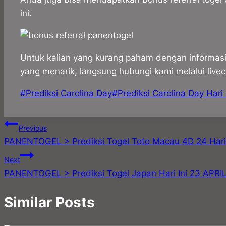
ini.
Untuk kalian yang kurang paham dengan informas
yang menarik, langsung hubungi kami melalui live
Post
#
Prediksi Carolina Day
#
Prediksi Carolina Day Hari 
Tags:
Post
Previous
PANENTOGEL > Prediksi Togel Toto Macau 4D 24 Hari
navigation
Next
PANENTOGEL > Prediksi Togel Japan Hari Ini 23 APRI
Similar Posts