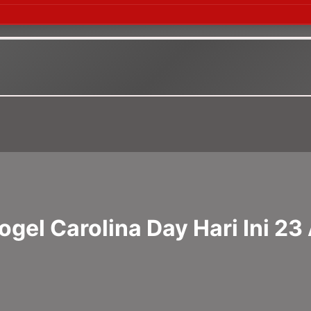
el Carolina Day Hari Ini 23 