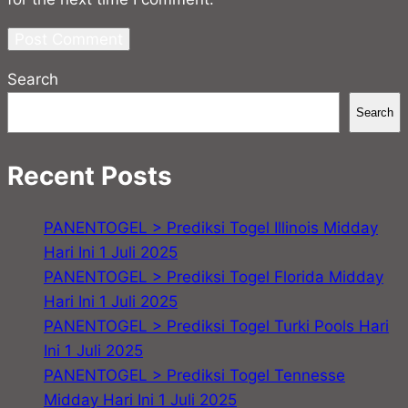
Search
Search
Recent Posts
PANENTOGEL > Prediksi Togel Illinois Midday
Hari Ini 1 Juli 2025
PANENTOGEL > Prediksi Togel Florida Midday
Hari Ini 1 Juli 2025
PANENTOGEL > Prediksi Togel Turki Pools Hari
Ini 1 Juli 2025
PANENTOGEL > Prediksi Togel Tennesse
Midday Hari Ini 1 Juli 2025