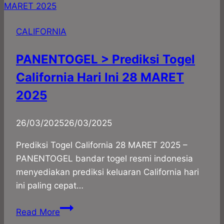
California
Hari
CALIFORNIA
Ini
04
PANENTOGEL > Prediksi Togel
januari
California Hari Ini 28 MARET
2025
2025
By
26/03/2025
panadmin
26/03/2025
Prediksi Togel California 28 MARET 2025 –
PANENTOGEL bandar togel resmi indonesia
menyediakan prediksi keluaran California hari
ini paling cepat…
PANENTOGEL
Read More
>