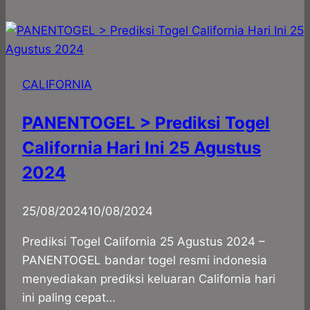
Prediksi
Togel
California
Hari
CALIFORNIA
Ini
28
PANENTOGEL > Prediksi Togel
MARET
California Hari Ini 25 Agustus
2025
2024
By
25/08/2024
panadmin
10/08/2024
Prediksi Togel California 25 Agustus 2024 –
PANENTOGEL bandar togel resmi indonesia
menyediakan prediksi keluaran California hari
ini paling cepat…