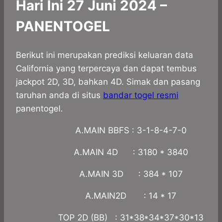
Hari Ini 27 Juni 2024 –
PANENTOGEL
Berikut ini merupakan prediksi keluaran data
California yang terpercaya dan dapat tembus
jackpot 2D, 3D, bahkan 4D. Simak dan pasang
taruhan anda di situs
bandar togel resmi
panentogel.
A.MAIN BBFS : 3-1-8-4-7-0
A.MAIN 4D : 3180 * 3840
A.MAIN 3D : 384 * 107
A.MAIN2D : 14 * 17
TOP 2D (BB) : 31*38*34*37*30*13