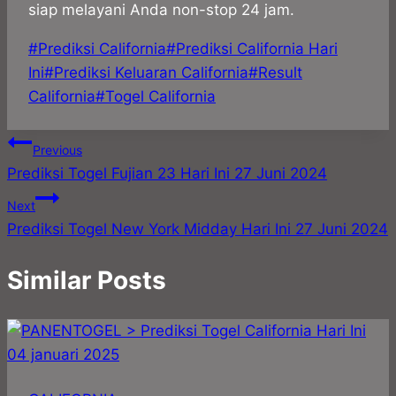
siap melayani Anda non-stop 24 jam.
Post
#
Prediksi California
#
Prediksi California Hari
Tags:
Ini
#
Prediksi Keluaran California
#
Result
California
#
Togel California
Post
Previous
Prediksi Togel Fujian 23 Hari Ini 27 Juni 2024
navigation
Next
Prediksi Togel New York Midday Hari Ini 27 Juni 2024
Similar Posts