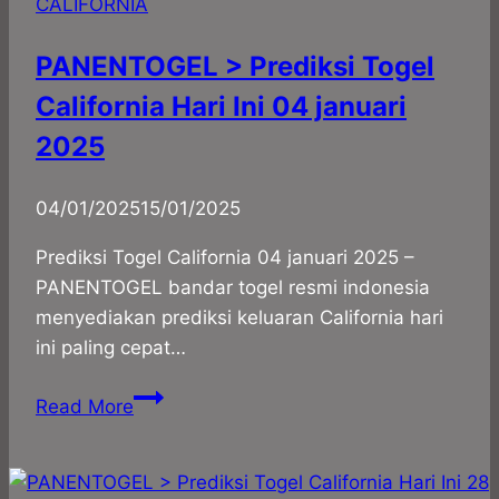
CALIFORNIA
PANENTOGEL > Prediksi Togel
California Hari Ini 04 januari
2025
By
04/01/2025
panadmin
15/01/2025
Prediksi Togel California 04 januari 2025 –
PANENTOGEL bandar togel resmi indonesia
menyediakan prediksi keluaran California hari
ini paling cepat…
PANENTOGEL
Read More
>
Prediksi
Togel