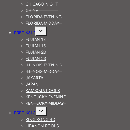
CHICAGO NIGHT
CHINA
FLORIDA EVENING
FLORIDA MIDDAY
Toggle
PREDIKSI 2
child
menu
FUJIAN 12
FUJIAN 15
FUJIAN 20
FUJIAN 23
ILLINOIS EVENING
ILLINOIS MIDDAY
JAKARTA
JAPAN
KAMBOJA POOLS
KENTUCKY EVENING
KENTUCKY MIDDAY
Toggle
PREDIKSI 3
child
menu
KING KONG 4D
LIBANON POOLS