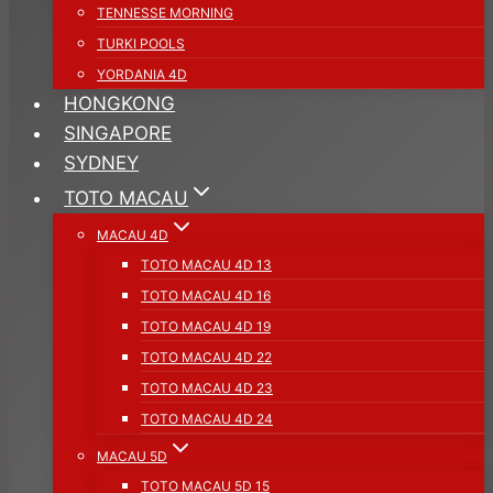
TENNESSE MORNING
TURKI POOLS
YORDANIA 4D
HONGKONG
SINGAPORE
SYDNEY
TOTO MACAU
MACAU 4D
TOTO MACAU 4D 13
TOTO MACAU 4D 16
TOTO MACAU 4D 19
TOTO MACAU 4D 22
TOTO MACAU 4D 23
TOTO MACAU 4D 24
MACAU 5D
TOTO MACAU 5D 15