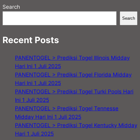
Search
Search
Recent Posts
PANENTOGEL > Prediksi Togel Illinois Midday
Hari Ini 1 Juli 2025
PANENTOGEL > Prediksi Togel Florida Midday
Hari Ini 1 Juli 2025
PANENTOGEL > Prediksi Togel Turki Pools Hari
Ini 1 Juli 2025
PANENTOGEL > Prediksi Togel Tennesse
Midday Hari Ini 1 Juli 2025
PANENTOGEL > Prediksi Togel Kentucky Midday
Hari 1 Juli 2025