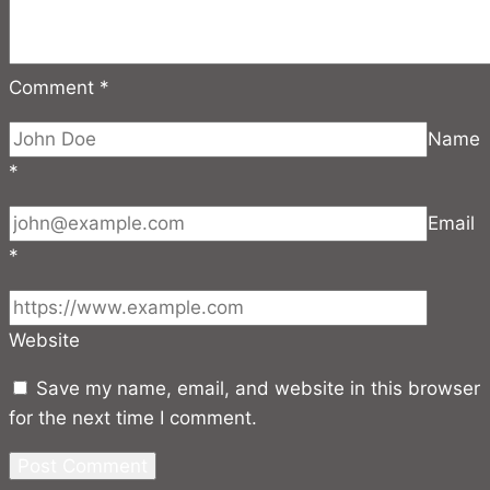
Comment
*
Name
*
Email
*
Website
Save my name, email, and website in this browser
for the next time I comment.