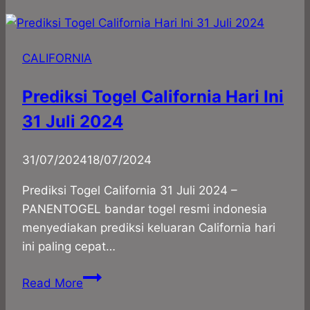
Prediksi
Togel
California
CALIFORNIA
Hari
Ini
Prediksi Togel California Hari Ini
10
31 Juli 2024
Januari
2025
By
31/07/2024
panadmin
18/07/2024
Prediksi Togel California 31 Juli 2024 –
PANENTOGEL bandar togel resmi indonesia
menyediakan prediksi keluaran California hari
ini paling cepat…
Prediksi
Read More
Togel