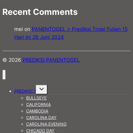
Recent Comments
mei
on
PANENTOGEL > Prediksi Togel Fujian 15
Hari Ini 26 Juni 2024
© 2026
PREDIKSI PANENTOGEL
Toggle
PREDIKSI 1
child
menu
BULLSEYE
CALIFORNIA
CAMBODIA
CAROLINA DAY
CAROLINA EVENING
CHICAGO DAY