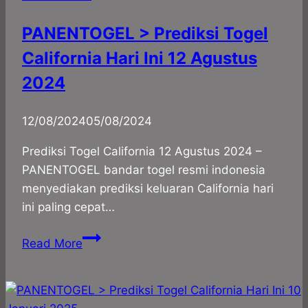
PANENTOGEL > Prediksi Togel
California Hari Ini 12 Agustus
2024
By
12/08/2024
panadmin
05/08/2024
Prediksi Togel California 12 Agustus 2024 –
PANENTOGEL bandar togel resmi indonesia
menyediakan prediksi keluaran California hari
ini paling cepat…
PANENTOGEL
Read More
>
Prediksi
Togel