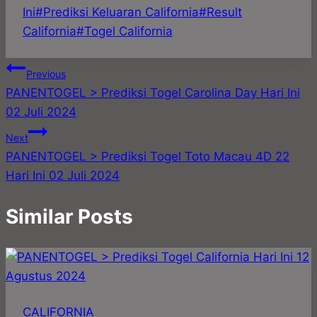
Tags:
Ini
#
Prediksi Keluaran California
#
Result
California
#
Togel California
Post
Previous
PANENTOGEL > Prediksi Togel Carolina Day Hari Ini
navigation
02 Juli 2024
Next
PANENTOGEL > Prediksi Togel Toto Macau 4D 22
Hari Ini 02 Juli 2024
Similar Posts
CALIFORNIA