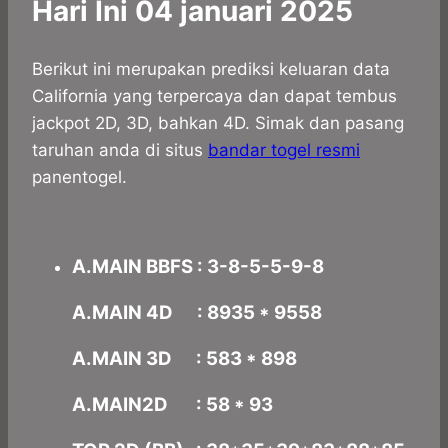
Hari Ini 04 januari 2025
Berikut ini merupakan prediksi keluaran data
California yang terpercaya dan dapat tembus
jackpot 2D, 3D, bahkan 4D. Simak dan pasang
taruhan anda di situs
bandar togel resmi
panentogel.
A.MAIN BBFS : 3-8-5-5-9-8
A.MAIN 4D : 8935 * 9558
A.MAIN 3D : 583 * 898
A.MAIN2D : 58 * 93