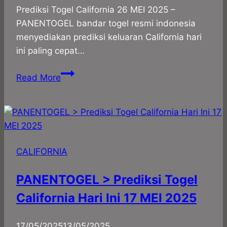
Prediksi Togel California 26 MEI 2025 –
PANENTOGEL bandar togel resmi indonesia
menyediakan prediksi keluaran California hari
ini paling cepat…
PANENTOGEL
Read More
>
Prediksi
Togel
California
Hari
CALIFORNIA
Ini
26
PANENTOGEL > Prediksi Togel
MEI
California Hari Ini 17 MEI 2025
2025
By
17/05/2025
panadmin
13/05/2025