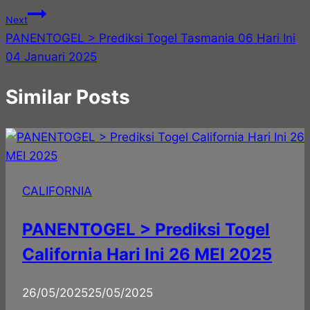
Next
PANENTOGEL > Prediksi Togel Tasmania 06 Hari Ini
04 Januari 2025
Similar Posts
CALIFORNIA
PANENTOGEL > Prediksi Togel
California Hari Ini 26 MEI 2025
By
26/05/2025
panadmin
25/05/2025