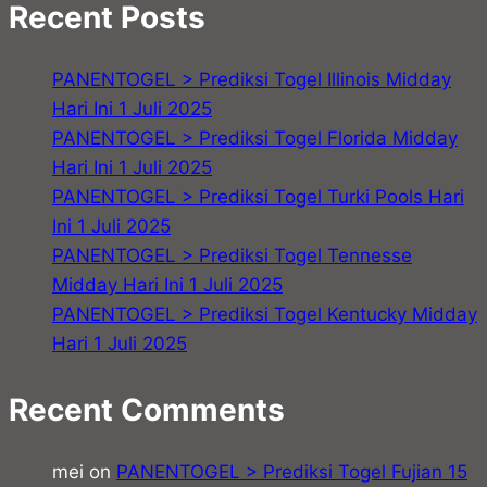
Recent Posts
PANENTOGEL > Prediksi Togel Illinois Midday
Hari Ini 1 Juli 2025
PANENTOGEL > Prediksi Togel Florida Midday
Hari Ini 1 Juli 2025
PANENTOGEL > Prediksi Togel Turki Pools Hari
Ini 1 Juli 2025
PANENTOGEL > Prediksi Togel Tennesse
Midday Hari Ini 1 Juli 2025
PANENTOGEL > Prediksi Togel Kentucky Midday
Hari 1 Juli 2025
Recent Comments
mei
on
PANENTOGEL > Prediksi Togel Fujian 15