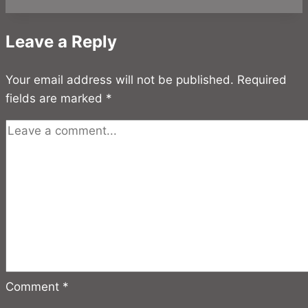
Prediksi
Togel
Leave a Reply
California
Hari
Your email address will not be published.
Ini
Required
fields are marked
29
*
MARET
2025
Comment
*