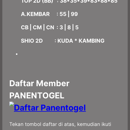
TOP 2D (BB) : 38*35*39*83*88*85
A.KEMBAR : 55 | 99
CB | CM | CN : 3 | 8 | 5
SHIO 2D : KUDA * KAMBING
Daftar Member
PANENTOGEL
Tekan tombol daftar di atas, kemudian ikuti