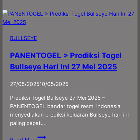
Prediksi
Togel
Bullseye
Hari
BULLSEYE
Ini
05
PANENTOGEL > Prediksi Togel
Mei
Bullseye Hari Ini 27 Mei 2025
2025
By
27/05/2025
panadmin
10/05/2025
Prediksi Togel Bullseye 27 Mei 2025 –
PANENTOGEL bandar togel resmi indonesia
menyediakan prediksi keluaran Bullseye hari ini
paling cepat…
PANENTOGEL
Read More