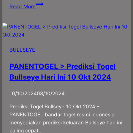
PANENTOGEL
Read More
>
Prediksi
Togel
Bullseye
Hari
BULLSEYE
Ini
05
PANENTOGEL > Prediksi Togel
Feb
Bullseye Hari Ini 10 Okt 2024
2025
By
10/10/2024
panadmin
08/10/2024
Prediksi Togel Bullseye 10 Okt 2024 –
PANENTOGEL bandar togel resmi indonesia
menyediakan prediksi keluaran Bullseye hari ini
paling cepat…