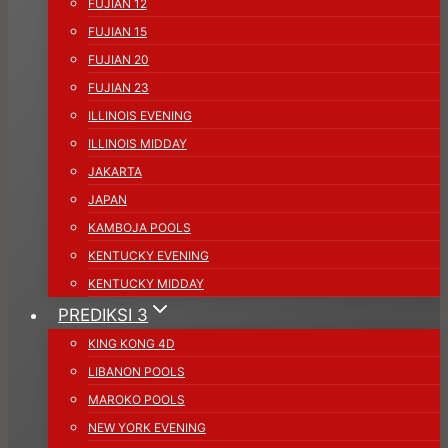
FUJIAN 12
FUJIAN 15
FUJIAN 20
FUJIAN 23
ILLINOIS EVENING
ILLINOIS MIDDAY
JAKARTA
JAPAN
KAMBOJA POOLS
KENTUCKY EVENING
KENTUCKY MIDDAY
PREDIKSI 3
KING KONG 4D
LIBANON POOLS
MAROKO POOLS
NEW YORK EVENING