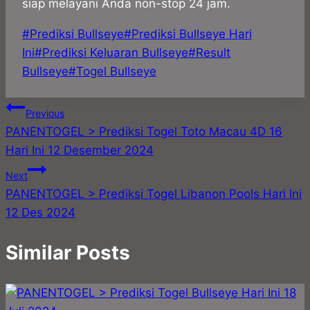
siap melayani Anda non-stop 24 jam.
Post
#
Prediksi Bullseye
#
Prediksi Bullseye Hari
Tags:
Ini
#
Prediksi Keluaran Bullseye
#
Result
Bullseye
#
Togel Bullseye
Post
Previous
PANENTOGEL > Prediksi Togel Toto Macau 4D 16
navigation
Hari Ini 12 Desember 2024
Next
PANENTOGEL > Prediksi Togel Libanon Pools Hari Ini
12 Des 2024
Similar Posts