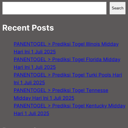
Search
Recent Posts
PANENTOGEL > Prediksi Togel Illinois Midday
Hari Ini 1 Juli 2025
PANENTOGEL > Prediksi Togel Florida Midday
Hari Ini 1 Juli 2025
PANENTOGEL > Prediksi Togel Turki Pools Hari
Ini 1 Juli 2025
PANENTOGEL > Prediksi Togel Tennesse
Midday Hari Ini 1 Juli 2025
PANENTOGEL > Prediksi Togel Kentucky Midday
Hari 1 Juli 2025