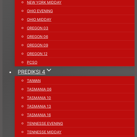
NEW YORK MIDDAY
OHIO EVENING
OHIO MIDDAY
OREGON 03
OREGON 06
OREGON 09
OREGON 12
PCSO
PREDIKSI 4
TAIWAN
TASMANIA 06
TASMANIA 10
TASMANIA 13
TASMANIA 16
TENNESSE EVENING
TENNESSE MIDDAY