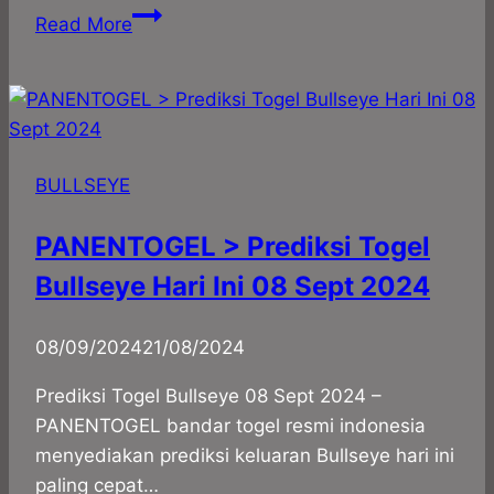
PANENTOGEL
Read More
>
Prediksi
Togel
Bullseye
Hari
BULLSEYE
Ini
26
PANENTOGEL > Prediksi Togel
Juni
Bullseye Hari Ini 08 Sept 2024
2024
By
08/09/2024
panadmin
21/08/2024
Prediksi Togel Bullseye 08 Sept 2024 –
PANENTOGEL bandar togel resmi indonesia
menyediakan prediksi keluaran Bullseye hari ini
paling cepat…