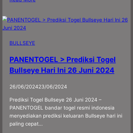
>
Prediksi
Togel
Bullseye
Hari
BULLSEYE
Ini
25
PANENTOGEL > Prediksi Togel
Juli
Bullseye Hari Ini 26 Juni 2024
2024
By
26/06/2024
panadmin
23/06/2024
Prediksi Togel Bullseye 26 Juni 2024 –
PANENTOGEL bandar togel resmi indonesia
menyediakan prediksi keluaran Bullseye hari ini
paling cepat…