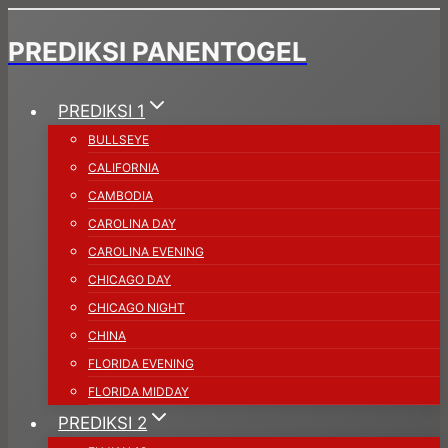
Skip
PREDIKSI PANENTOGEL
to
content
PREDIKSI 1
BULLSEYE
CALIFORNIA
CAMBODIA
CAROLINA DAY
CAROLINA EVENING
CHICAGO DAY
CHICAGO NIGHT
CHINA
FLORIDA EVENING
FLORIDA MIDDAY
PREDIKSI 2