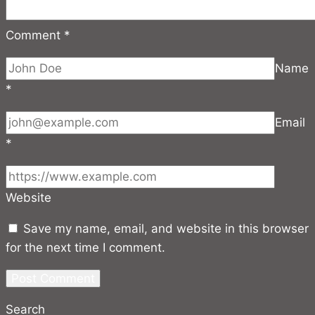
Comment
*
Name
*
Email
*
Website
Save my name, email, and website in this browser
for the next time I comment.
Search