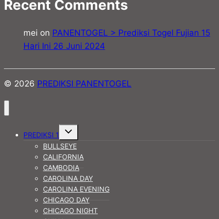
Recent Comments
mei
on
PANENTOGEL > Prediksi Togel Fujian 15
Hari Ini 26 Juni 2024
© 2026
PREDIKSI PANENTOGEL
Toggle
PREDIKSI 1
child
menu
BULLSEYE
CALIFORNIA
CAMBODIA
CAROLINA DAY
CAROLINA EVENING
CHICAGO DAY
CHICAGO NIGHT