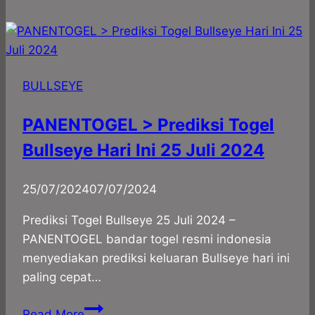
Prediksi
Togel
Bullseye
Hari
BULLSEYE
Ini
16
PANENTOGEL > Prediksi Togel
Nov
Bullseye Hari Ini 25 Juli 2024
2024
By
25/07/2024
panadmin
07/07/2024
Prediksi Togel Bullseye 25 Juli 2024 –
PANENTOGEL bandar togel resmi indonesia
menyediakan prediksi keluaran Bullseye hari ini
paling cepat…
PANENTOGEL
Read More