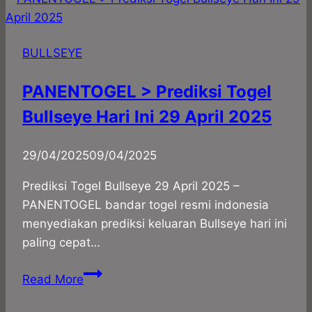
Togel
Bullseye
Hari
BULLSEYE
Ini
21
PANENTOGEL > Prediksi Togel
Mei
Bullseye Hari Ini 29 April 2025
2025
By
29/04/2025
panadmin
09/04/2025
Prediksi Togel Bullseye 29 April 2025 –
PANENTOGEL bandar togel resmi indonesia
menyediakan prediksi keluaran Bullseye hari ini
paling cepat…
PANENTOGEL
Read More
>
Prediksi