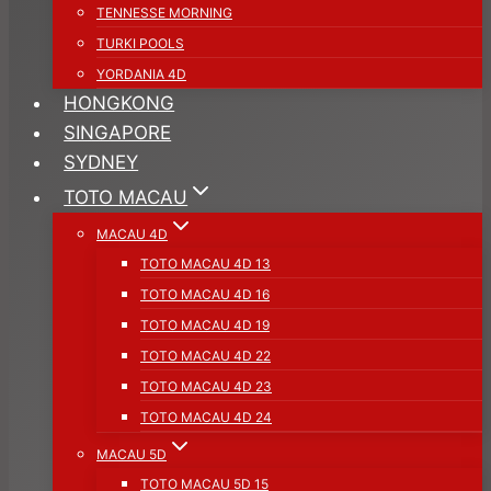
TENNESSE MORNING
TURKI POOLS
YORDANIA 4D
HONGKONG
SINGAPORE
SYDNEY
TOTO MACAU
MACAU 4D
TOTO MACAU 4D 13
TOTO MACAU 4D 16
TOTO MACAU 4D 19
TOTO MACAU 4D 22
TOTO MACAU 4D 23
TOTO MACAU 4D 24
MACAU 5D
TOTO MACAU 5D 15