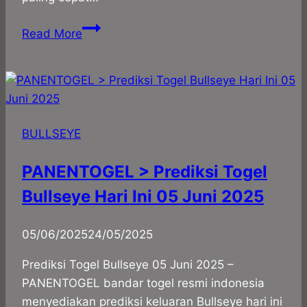
PANENTOGEL
Read More
>
Prediksi
Togel
Bullseye
Hari
BULLSEYE
Ini
16
PANENTOGEL > Prediksi Togel
Juni
Bullseye Hari Ini 05 Juni 2025
2025
By
05/06/2025
panadmin
24/05/2025
Prediksi Togel Bullseye 05 Juni 2025 –
PANENTOGEL bandar togel resmi indonesia
menyediakan prediksi keluaran Bullseye hari ini