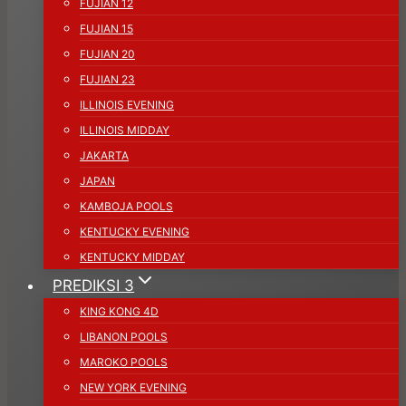
FUJIAN 12
FUJIAN 15
FUJIAN 20
FUJIAN 23
ILLINOIS EVENING
ILLINOIS MIDDAY
JAKARTA
JAPAN
KAMBOJA POOLS
KENTUCKY EVENING
KENTUCKY MIDDAY
PREDIKSI 3
KING KONG 4D
LIBANON POOLS
MAROKO POOLS
NEW YORK EVENING