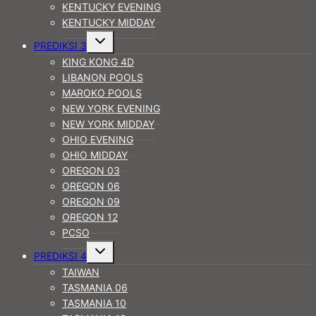
KENTUCKY EVENING
KENTUCKY MIDDAY
Toggle
PREDIKSI 3
child
menu
KING KONG 4D
LIBANON POOLS
MAROKO POOLS
NEW YORK EVENING
NEW YORK MIDDAY
OHIO EVENING
OHIO MIDDAY
OREGON 03
OREGON 06
OREGON 09
OREGON 12
PCSO
Toggle
PREDIKSI 4
child
menu
TAIWAN
TASMANIA 06
TASMANIA 10