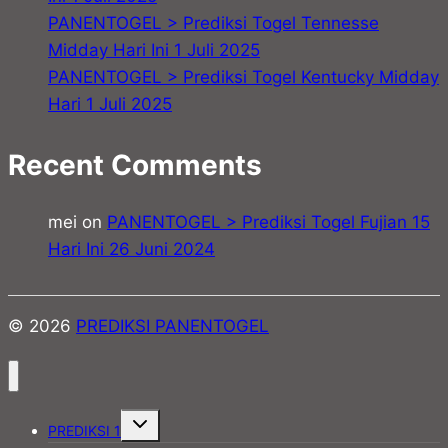
PANENTOGEL > Prediksi Togel Tennesse
Midday Hari Ini 1 Juli 2025
PANENTOGEL > Prediksi Togel Kentucky Midday
Hari 1 Juli 2025
Recent Comments
mei
on
PANENTOGEL > Prediksi Togel Fujian 15
Hari Ini 26 Juni 2024
© 2026
PREDIKSI PANENTOGEL
Toggle
PREDIKSI 1
child