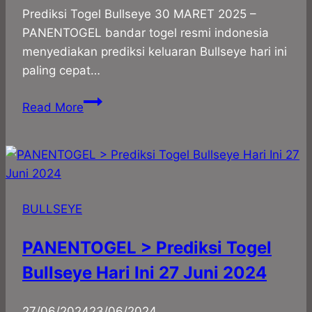
Prediksi Togel Bullseye 30 MARET 2025 –
PANENTOGEL bandar togel resmi indonesia
menyediakan prediksi keluaran Bullseye hari ini
paling cepat…
PANENTOGEL
Read More
>
Prediksi
Togel
Bullseye
Hari
BULLSEYE
Ini
30
PANENTOGEL > Prediksi Togel
MARET
Bullseye Hari Ini 27 Juni 2024
2025
By
27/06/2024
panadmin
23/06/2024