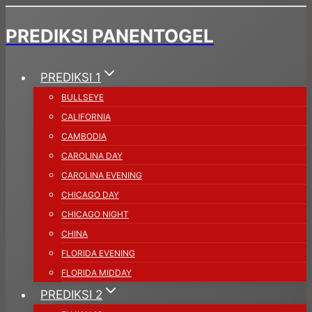
Skip
PREDIKSI PANENTOGEL
to
content
PREDIKSI 1
BULLSEYE
CALIFORNIA
CAMBODIA
CAROLINA DAY
CAROLINA EVENING
CHICAGO DAY
CHICAGO NIGHT
CHINA
FLORIDA EVENING
FLORIDA MIDDAY
PREDIKSI 2