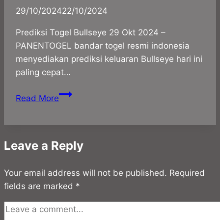
By
29/10/2024
panadmin
22/10/2024
Prediksi Togel Bullseye 29 Okt 2024 –
PANENTOGEL bandar togel resmi indonesia
menyediakan prediksi keluaran Bullseye hari ini
paling cepat…
PANENTOGEL
Read More
>
Prediksi
Togel
Leave a Reply
Bullseye
Hari
Your email address will not be published.
Ini
Required
fields are marked
29
*
Okt
2024