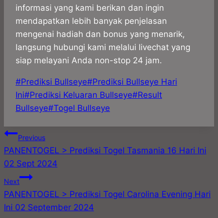
informasi yang kami berikan dan ingin
mendapatkan lebih banyak penjelasan
mengenai hadiah dan bonus yang menarik,
langsung hubungi kami melalui livechat yang
siap melayani Anda non-stop 24 jam.
Post
#
Prediksi Bullseye
#
Prediksi Bullseye Hari
Tags:
Ini
#
Prediksi Keluaran Bullseye
#
Result
Bullseye
#
Togel Bullseye
Post
Previous
PANENTOGEL > Prediksi Togel Tasmania 16 Hari Ini
navigation
02 Sept 2024
Next
PANENTOGEL > Prediksi Togel Carolina Evening Hari
Ini 02 September 2024