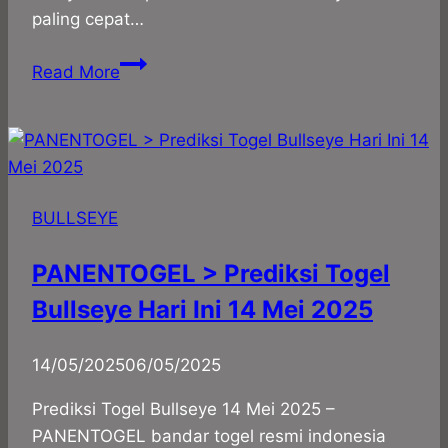
paling cepat…
PANENTOGEL
Read More
>
Prediksi
Togel
Bullseye
Hari
BULLSEYE
Ini
05
PANENTOGEL > Prediksi Togel
Juni
Bullseye Hari Ini 14 Mei 2025
2025
By
14/05/2025
panadmin
06/05/2025
Prediksi Togel Bullseye 14 Mei 2025 –
PANENTOGEL bandar togel resmi indonesia