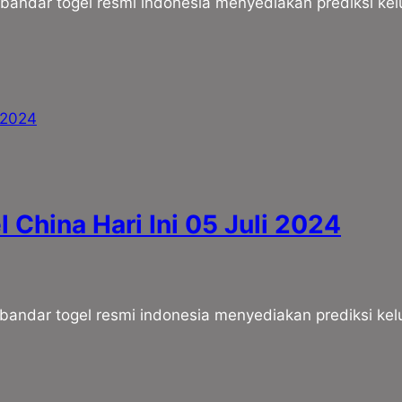
andar togel resmi indonesia menyediakan prediksi kelua
China Hari Ini 05 Juli 2024
andar togel resmi indonesia menyediakan prediksi kelua