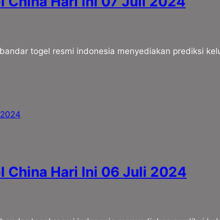
China Hari Ini 07 Juli 2024
andar togel resmi indonesia menyediakan prediksi kelua
China Hari Ini 06 Juli 2024