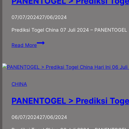
PANENTOGEL > Prediksi Togel 
By
07/07/2024
panadmin
27/06/2024
Prediksi Togel China 07 Juli 2024 – PANENTOGEL b
PANENTOGEL
Read More
>
Prediksi
Togel
China
Hari
CHINA
Ini
07
PANENTOGEL > Prediksi Togel 
Juli
2024
By
06/07/2024
panadmin
27/06/2024