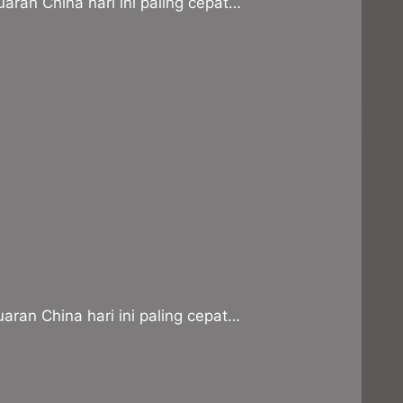
ran China hari ini paling cepat…
ran China hari ini paling cepat…