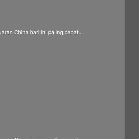
ran China hari ini paling cepat…