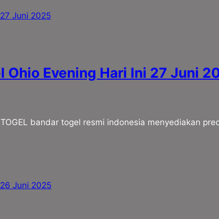
Ohio Evening Hari Ini 27 Juni 2
TOGEL bandar togel resmi indonesia menyediakan predik