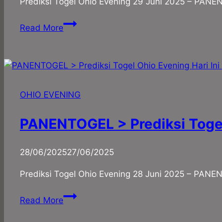
Prediksi Togel Ohio Evening 29 Juni 2025 – PANEN
PANENTOGEL
Read More
>
Prediksi
Togel
Ohio
Evening
OHIO EVENING
Hari
Ini
PANENTOGEL > Prediksi Togel 
29
Juni
By
28/06/2025
panadmin
27/06/2025
2025
Prediksi Togel Ohio Evening 28 Juni 2025 – PANEN
PANENTOGEL
Read More
>
Prediksi