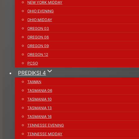
NEW YORK MIDDAY
OHIO EVENING
OHIO MIDDAY
OREGON 03
OREGON 06
OREGON 09
OREGON 12
PCSO
PREDIKSI 4
TAIWAN
TASMANIA 06
TASMANIA 10
TASMANIA 13
TASMANIA 16
TENNESSE EVENING
TENNESSE MIDDAY