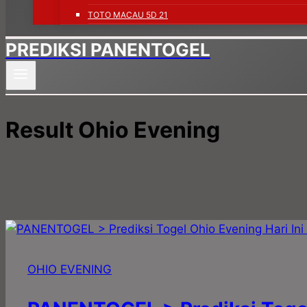
TOTO MACAU 5D 21
PREDIKSI PANENTOGEL
Result Ohio Evening
OHIO EVENING