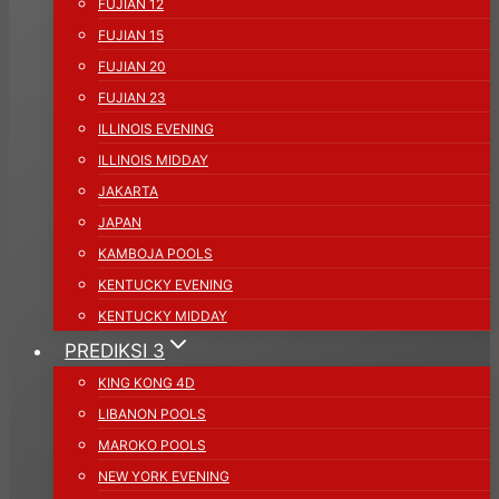
FUJIAN 12
FUJIAN 15
FUJIAN 20
FUJIAN 23
ILLINOIS EVENING
ILLINOIS MIDDAY
JAKARTA
JAPAN
KAMBOJA POOLS
KENTUCKY EVENING
KENTUCKY MIDDAY
PREDIKSI 3
KING KONG 4D
LIBANON POOLS
MAROKO POOLS
NEW YORK EVENING