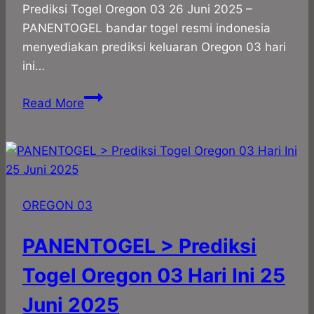
Prediksi Togel Oregon 03 26 Juni 2025 –
PANENTOGEL bandar togel resmi indonesia
menyediakan prediksi keluaran Oregon 03 hari
ini…
PANENTOGEL
Read More
>
Prediksi
Togel
Oregon
03
OREGON 03
Hari
Ini
PANENTOGEL > Prediksi
26
Juni
Togel Oregon 03 Hari Ini 25
2025
Juni 2025