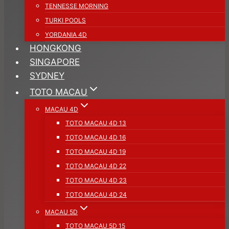
TENNESSE MORNING
TURKI POOLS
YORDANIA 4D
HONGKONG
SINGAPORE
SYDNEY
TOTO MACAU
MACAU 4D
TOTO MACAU 4D 13
TOTO MACAU 4D 16
TOTO MACAU 4D 19
TOTO MACAU 4D 22
TOTO MACAU 4D 23
TOTO MACAU 4D 24
MACAU 5D
TOTO MACAU 5D 15