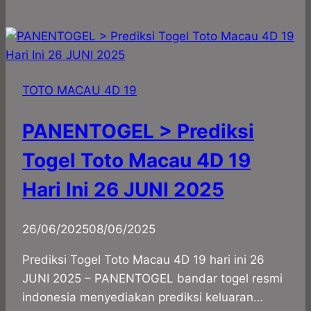
>
Prediksi
Togel
Toto
Macau
TOTO MACAU 4D 19
4D
19
PANENTOGEL > Prediksi
Hari
Ini
Togel Toto Macau 4D 19
27
Hari Ini 26 JUNI 2025
JUNI
2025
By
26/06/2025
panadmin
08/06/2025
Prediksi Togel Toto Macau 4D 19 hari ini 26
JUNI 2025 – PANENTOGEL bandar togel resmi
indonesia menyediakan prediksi keluaran…