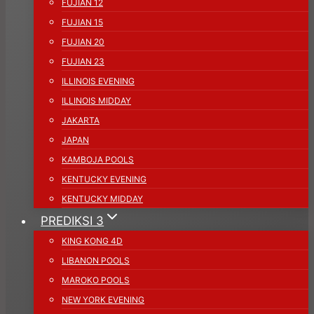
FUJIAN 12
FUJIAN 15
FUJIAN 20
FUJIAN 23
ILLINOIS EVENING
ILLINOIS MIDDAY
JAKARTA
JAPAN
KAMBOJA POOLS
KENTUCKY EVENING
KENTUCKY MIDDAY
PREDIKSI 3
KING KONG 4D
LIBANON POOLS
MAROKO POOLS
NEW YORK EVENING