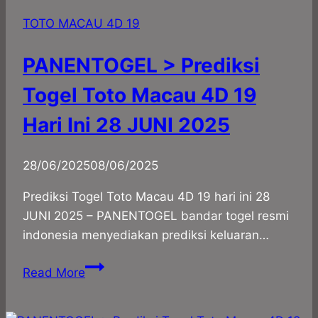
Macau
TOTO MACAU 4D 19
4D
19
PANENTOGEL > Prediksi
Hari
Ini
Togel Toto Macau 4D 19
29
Hari Ini 28 JUNI 2025
JUNI
2025
By
28/06/2025
panadmin
08/06/2025
Prediksi Togel Toto Macau 4D 19 hari ini 28
JUNI 2025 – PANENTOGEL bandar togel resmi
indonesia menyediakan prediksi keluaran…
PANENTOGEL
Read More
>
Prediksi