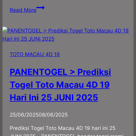
PANENTOGEL
Read More
>
Prediksi
Togel
Toto
Macau
TOTO MACAU 4D 19
4D
19
PANENTOGEL > Prediksi
Hari
Ini
Togel Toto Macau 4D 19
26
Hari Ini 25 JUNI 2025
JUNI
2025
By
25/06/2025
panadmin
08/06/2025
Prediksi Togel Toto Macau 4D 19 hari ini 25