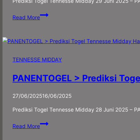
Prediksi Togel Tennesse Midday 29 Juni 2025 – P
PANENTOGEL
Read More
>
Prediksi
Togel
Tennesse
Midday
TENNESSE MIDDAY
Hari
Ini
PANENTOGEL > Prediksi Togel
29
Juni
By
27/06/2025
panadmin
16/06/2025
2025
Prediksi Togel Tennesse Midday 28 Juni 2025 – P
PANENTOGEL
Read More
>
Prediksi