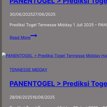
PANENTOGEL > Prediksi Togel 
By
30/06/2025
panadmin
27/06/2025
Prediksi Togel Tennesse Midday 1 Juli 2025 – PA
PANENTOGEL
Read More
>
Prediksi
Togel
Tennesse
Midday
TENNESSE MIDDAY
Hari
Ini
PANENTOGEL > Prediksi Togel
1
Juli
By
28/06/2025
panadmin
16/06/2025
2025