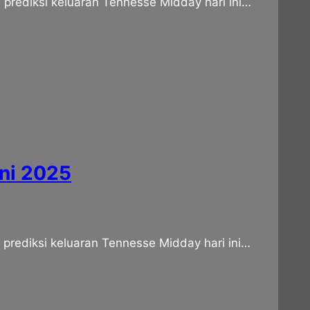
rediksi keluaran Tennesse Midday hari ini…
ni 2025
rediksi keluaran Tennesse Midday hari ini…