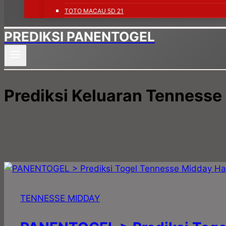
TOTO MACAU 5D 21
PREDIKSI PANENTOGEL
Prediksi Keluaran Tennesse
TENNESSE MIDDAY