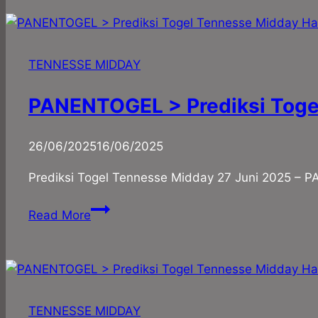
Togel
Tennesse
Midday
TENNESSE MIDDAY
Hari
Ini
PANENTOGEL > Prediksi Togel
28
Juni
By
26/06/2025
panadmin
16/06/2025
2025
Prediksi Togel Tennesse Midday 27 Juni 2025 – P
PANENTOGEL
Read More
>
Prediksi
Togel
Tennesse
Midday
TENNESSE MIDDAY