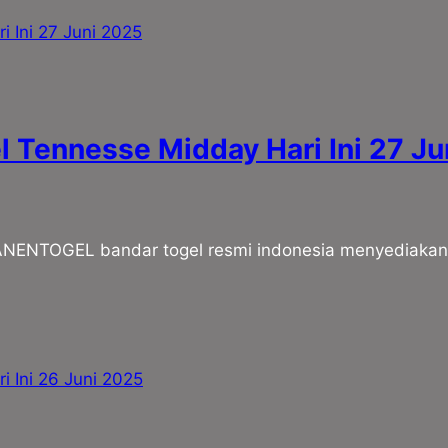
 Tennesse Midday Hari Ini 27 Ju
ANENTOGEL bandar togel resmi indonesia menyediakan p