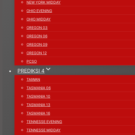
NEW YORK MIDDAY
OHIO EVENING
OHIO MIDDAY
OREGON 03
OREGON 06
OREGON 09
OREGON 12
PCSO
PREDIKSI 4
TAIWAN
TASMANIA 06
TASMANIA 10
TASMANIA 13
TASMANIA 16
TENNESSE EVENING
TENNESSE MIDDAY