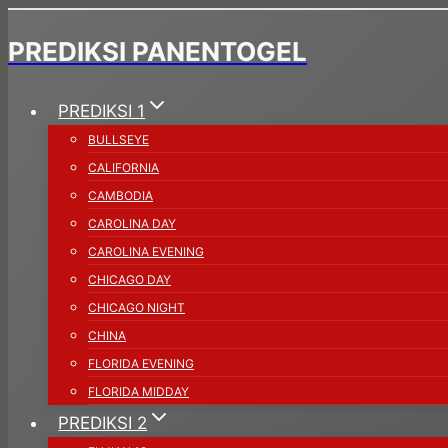
Skip
PREDIKSI PANENTOGEL
to
content
PREDIKSI 1
BULLSEYE
CALIFORNIA
CAMBODIA
CAROLINA DAY
CAROLINA EVENING
CHICAGO DAY
CHICAGO NIGHT
CHINA
FLORIDA EVENING
FLORIDA MIDDAY
PREDIKSI 2