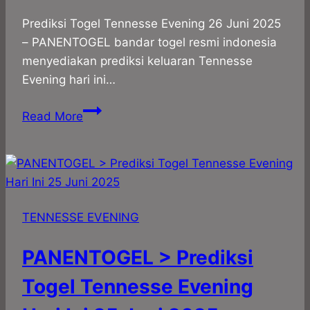
Prediksi Togel Tennesse Evening 26 Juni 2025
– PANENTOGEL bandar togel resmi indonesia
menyediakan prediksi keluaran Tennesse
Evening hari ini…
PANENTOGEL
Read More
>
Prediksi
Togel
Tennesse
Evening
TENNESSE EVENING
Hari
Ini
PANENTOGEL > Prediksi
26
Juni
Togel Tennesse Evening
2025