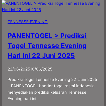
Togel
Tennesse
Evening
TENNESSE EVENING
Hari
Ini
PANENTOGEL > Prediksi
23
Juni
Togel Tennesse Evening
2025
Hari Ini 22 Juni 2025
By
22/06/2025
panadmin
10/06/2025
Prediksi Togel Tennesse Evening 22 Juni 2025
– PANENTOGEL bandar togel resmi indonesia
menyediakan prediksi keluaran Tennesse
Evening hari ini…