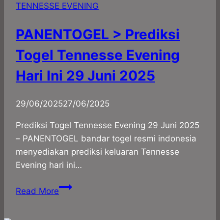
TENNESSE EVENING
Hari
Ini
PANENTOGEL > Prediksi
30
Juni
Togel Tennesse Evening
2025
Hari Ini 29 Juni 2025
By
29/06/2025
panadmin
27/06/2025
Prediksi Togel Tennesse Evening 29 Juni 2025
– PANENTOGEL bandar togel resmi indonesia
menyediakan prediksi keluaran Tennesse
Evening hari ini…
PANENTOGEL
Read More
>
Prediksi