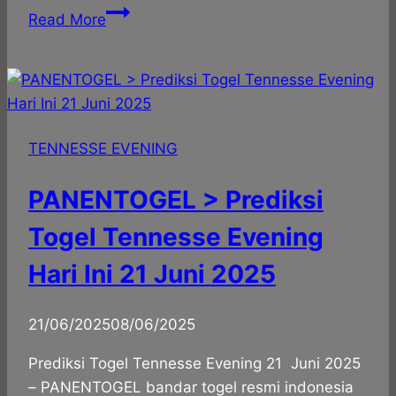
PANENTOGEL
Read More
>
Prediksi
Togel
Tennesse
Evening
TENNESSE EVENING
Hari
Ini
PANENTOGEL > Prediksi
22
Juni
Togel Tennesse Evening
2025
Hari Ini 21 Juni 2025
By
21/06/2025
panadmin
08/06/2025
Prediksi Togel Tennesse Evening 21 Juni 2025
– PANENTOGEL bandar togel resmi indonesia