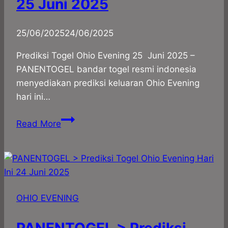
25 Juni 2025
By
25/06/2025
panadmin
24/06/2025
Prediksi Togel Ohio Evening 25 Juni 2025 –
PANENTOGEL bandar togel resmi indonesia
menyediakan prediksi keluaran Ohio Evening
hari ini…
PANENTOGEL
Read More
>
Prediksi
Togel
Ohio
Evening
OHIO EVENING
Hari
Ini
PANENTOGEL > Prediksi