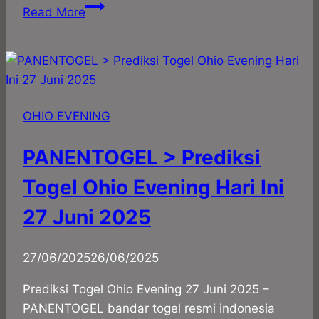
PANENTOGEL
Read More
>
Prediksi
Togel
Ohio
Evening
OHIO EVENING
Hari
Ini
PANENTOGEL > Prediksi
28
Juni
Togel Ohio Evening Hari Ini
2025
27 Juni 2025
By
27/06/2025
panadmin
26/06/2025
Prediksi Togel Ohio Evening 27 Juni 2025 –
PANENTOGEL bandar togel resmi indonesia