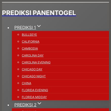
Skip
PREDIKSI PANENTOGEL
to
content
PREDIKSI 1
BULLSEYE
CALIFORNIA
CAMBODIA
CAROLINA DAY
CAROLINA EVENING
CHICAGO DAY
CHICAGO NIGHT
CHINA
FLORIDA EVENING
FLORIDA MIDDAY
PREDIKSI 2