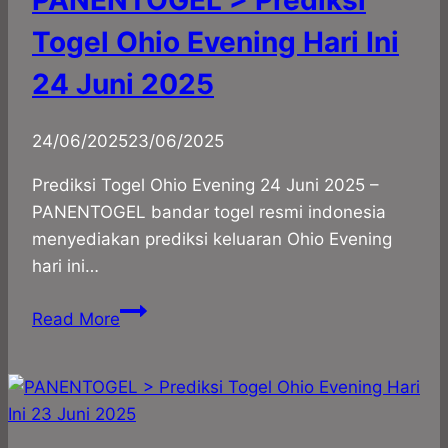
25
Juni
Togel Ohio Evening Hari Ini
2025
24 Juni 2025
By
24/06/2025
panadmin
23/06/2025
Prediksi Togel Ohio Evening 24 Juni 2025 –
PANENTOGEL bandar togel resmi indonesia
menyediakan prediksi keluaran Ohio Evening
hari ini…
PANENTOGEL
Read More
>
Prediksi
Togel
Ohio
Evening