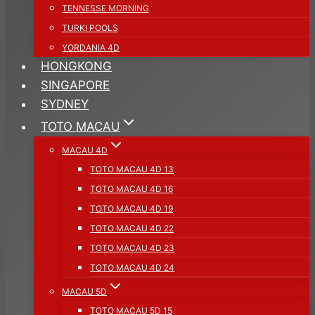
TENNESSE MORNING
TURKI POOLS
YORDANIA 4D
HONGKONG
SINGAPORE
SYDNEY
TOTO MACAU
MACAU 4D
TOTO MACAU 4D 13
TOTO MACAU 4D 16
TOTO MACAU 4D 19
TOTO MACAU 4D 22
TOTO MACAU 4D 23
TOTO MACAU 4D 24
MACAU 5D
TOTO MACAU 5D 15