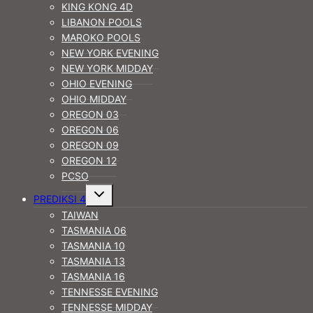
menu
KING KONG 4D
LIBANON POOLS
MAROKO POOLS
NEW YORK EVENING
NEW YORK MIDDAY
OHIO EVENING
OHIO MIDDAY
OREGON 03
OREGON 06
OREGON 09
OREGON 12
PCSO
Toggle
PREDIKSI 4
child
menu
TAIWAN
TASMANIA 06
TASMANIA 10
TASMANIA 13
TASMANIA 16
TENNESSE EVENING
TENNESSE MIDDAY