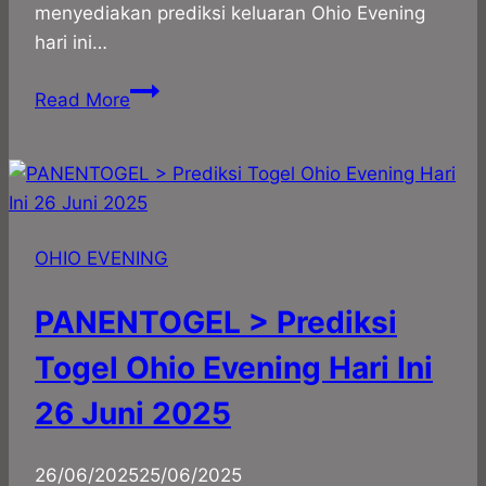
menyediakan prediksi keluaran Ohio Evening
hari ini…
PANENTOGEL
Read More
>
Prediksi
Togel
Ohio
Evening
OHIO EVENING
Hari
Ini
PANENTOGEL > Prediksi
27
Juni
Togel Ohio Evening Hari Ini
2025
26 Juni 2025
By
26/06/2025
panadmin
25/06/2025