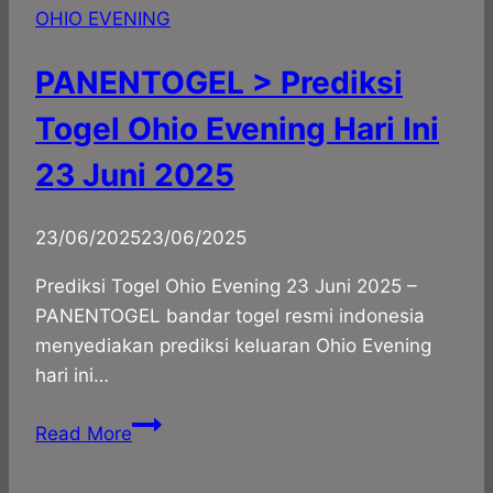
OHIO EVENING
Hari
Ini
PANENTOGEL > Prediksi
24
Juni
Togel Ohio Evening Hari Ini
2025
23 Juni 2025
By
23/06/2025
panadmin
23/06/2025
Prediksi Togel Ohio Evening 23 Juni 2025 –
PANENTOGEL bandar togel resmi indonesia
menyediakan prediksi keluaran Ohio Evening
hari ini…
PANENTOGEL
Read More
>
Prediksi