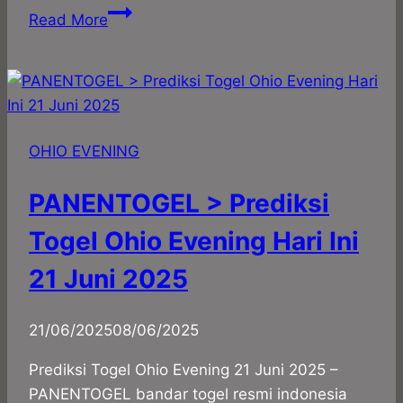
PANENTOGEL
Read More
>
Prediksi
Togel
Ohio
Evening
OHIO EVENING
Hari
Ini
PANENTOGEL > Prediksi
22
Juni
Togel Ohio Evening Hari Ini
2025
21 Juni 2025
By
21/06/2025
panadmin
08/06/2025
Prediksi Togel Ohio Evening 21 Juni 2025 –
PANENTOGEL bandar togel resmi indonesia